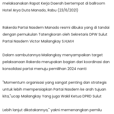
melaksanakan Rapat Kerja Daerah bertempat di ballroom
Hotel Arya Duta Manado, Rabu (23/6/2021)
Rakerda Partai Nasdem Manado resmi dibuka yang di tandai
dengan pemukulan Tatengkoran oleh Sekretaris DPW Sulut
Partai Nasdem Victor Mailangkay S.H,M.H
Dalam sambutannya Mailangkay menyampaikan target
pelaksanaan Rakerda merupakan bagian dari koordinasi dan
konsolidasi partai menuju pemilihan 2024 nanti
"Momentum organisasi yang sangat penting dan strategis
untuk lebih mempersiapkan Partai Nasdem ke arah tujuan
kita,"ucap Mailangkay Yang juga Wakil Ketua DPRD Sulut
Lebih lanjut dikatakannya," yakni memenangkan pemilu