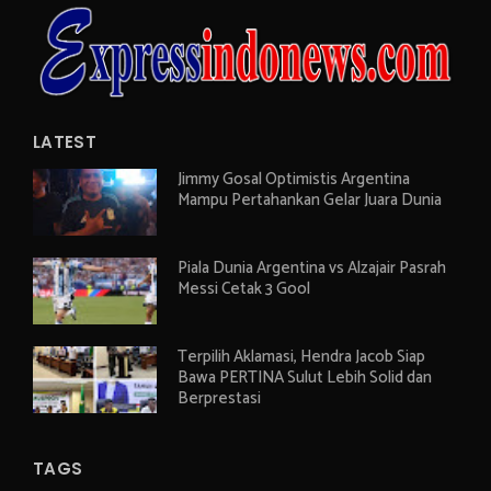
LATEST
Jimmy Gosal Optimistis Argentina
Mampu Pertahankan Gelar Juara Dunia
Piala Dunia Argentina vs Alzajair Pasrah
Messi Cetak 3 Gool
Terpilih Aklamasi, Hendra Jacob Siap
Bawa PERTINA Sulut Lebih Solid dan
Berprestasi
TAGS