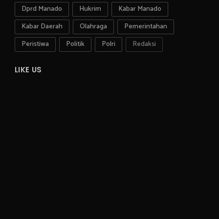
Dprd Manado
Hukrim
Kabar Manado
Kabar Daerah
Olahraga
Pemerintahan
Peristiwa
Politik
Polri
Redaksi
LIKE US