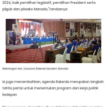
2024, baik pemilihan legislatif, pemilihan President serta
pilgub dan pilwako Manado,"tandasnya
Keterangan foto: Suasana Rakerda Nasdem Manado
Ia juga menambahkan, agenda Rakerda merupakan langkah
tahtis partai untuk menentukan program dan kerja politik
kedepan