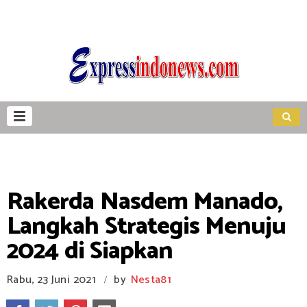
Rakerda Nasdem Manado,
Langkah Strategis Menuju
2024 di Siapkan
Rabu, 23 Juni 2021
by
Nesta81
/