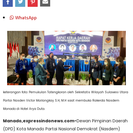
WhatsApp
keterangan foto: Pemukulan Tatengkoran oleh Sekretatis Wilayah Sulawesi Utara
Partai Nasden Victor Mailangkay S.H, M.H saat membuka Rakerda Nasdem
Manado di Hotel Arya Duta.
Manado,expressindonews.com-
Dewan Pimpinan Daerah
(DPD) Kota Manado Partai Nasional Demokrat (Nasdem)