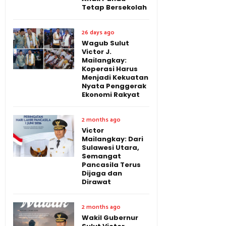
Tetap Bersekolah
26 days ago
Wagub Sulut
Victor J.
Mailangkay:
Koperasi Harus
Menjadi Kekuatan
Nyata Penggerak
Ekonomi Rakyat
2 months ago
Victor
Mailangkay: Dari
Sulawesi Utara,
Semangat
Pancasila Terus
Dijaga dan
Dirawat
2 months ago
Wakil Gubernur