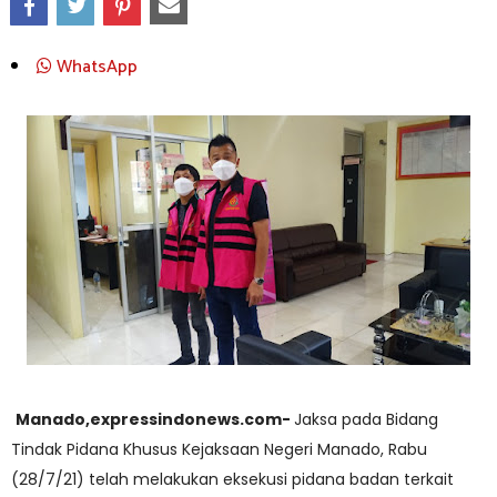
WhatsApp
Manado,expressindonews.com-
Jaksa pada Bidang
Tindak Pidana Khusus Kejaksaan Negeri Manado, Rabu
(28/7/21) telah melakukan eksekusi pidana badan terkait