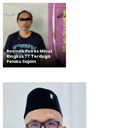
Resmob Polres Minut
Ringkus TT Terduga
Pelaku Sajam