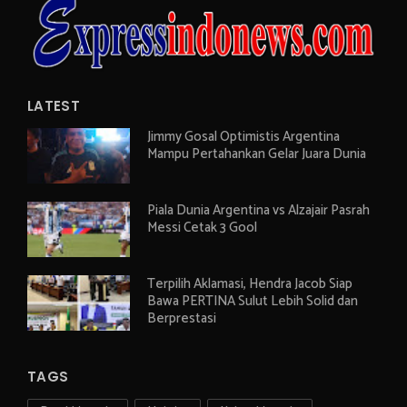
LATEST
Jimmy Gosal Optimistis Argentina
Mampu Pertahankan Gelar Juara Dunia
Piala Dunia Argentina vs Alzajair Pasrah
Messi Cetak 3 Gool
Terpilih Aklamasi, Hendra Jacob Siap
Bawa PERTINA Sulut Lebih Solid dan
Berprestasi
TAGS