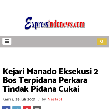
Kejari Manado Eksekusi 2
Bos Terpidana Perkara
Tindak Pidana Cukai
Kamis, 29 Juli 2021
by
Nesta81
/