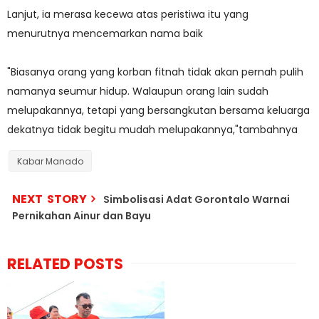
Lanjut, ia merasa kecewa atas peristiwa itu yang
menurutnya mencemarkan nama baik
"Biasanya orang yang korban fitnah tidak akan pernah pulih
namanya seumur hidup. Walaupun orang lain sudah
melupakannya, tetapi yang bersangkutan bersama keluarga
dekatnya tidak begitu mudah melupakannya,"tambahnya
Kabar Manado
NEXT STORY
Simbolisasi Adat Gorontalo Warnai
Pernikahan Ainur dan Bayu
RELATED POSTS