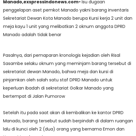
Manado,exspressindonews.com-
Isu dugaan
penggelapan aset pemkot Manado yakni barang inventaris
Sekretariat Dewan Kota Manado berupa Kursi kerja 2 unit dan
meja kayu 1 unit yang melibatkan 2 oknum anggota DPRD
Manado adalah tidak benar
Pasalnya, dari pemaparan kronologis kejadian oleh Risal
Sasambe selaku oknum yang meminjam barang tersebut di
sekretariat dewan Manado, bahwa meja dan kursi di
pinjamkan oleh salah satu staf DPRD Manado untuk
keperluan ibadah di sekretariat Golkar Manado yang
bertempat di Jalan Pumorow
Setelah itu pada saat akan di kembalikan ke kantor DPRD
Manado, barang tersebut sudah berpindah di dalam ruangan
lalu di kunci oleh 2 (dua) orang yang bernama Emon dan