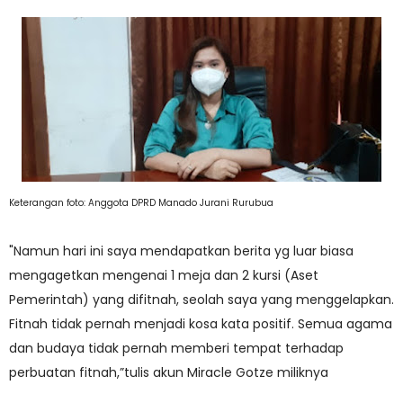
Keterangan foto: Anggota DPRD Manado Jurani Rurubua
"Namun hari ini saya mendapatkan berita yg luar biasa
mengagetkan mengenai 1 meja dan 2 kursi (Aset
Pemerintah) yang difitnah, seolah saya yang menggelapkan.
Fitnah tidak pernah menjadi kosa kata positif. Semua agama
dan budaya tidak pernah memberi tempat terhadap
perbuatan fitnah,”tulis akun Miracle Gotze miliknya