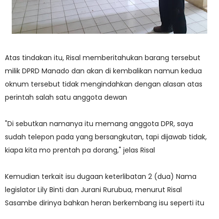
Atas tindakan itu, Risal memberitahukan barang tersebut
milik DPRD Manado dan akan di kembalikan namun kedua
oknum tersebut tidak mengindahkan dengan alasan atas
perintah salah satu anggota dewan
"Di sebutkan namanya itu memang anggota DPR, saya
sudah telepon pada yang bersangkutan, tapi dijawab tidak,
kiapa kita mo prentah pa dorang," jelas Risal
Kemudian terkait isu dugaan keterlibatan 2 (dua) Nama
legislator Lily Binti dan Jurani Rurubua, menurut Risal
Sasambe dirinya bahkan heran berkembang isu seperti itu