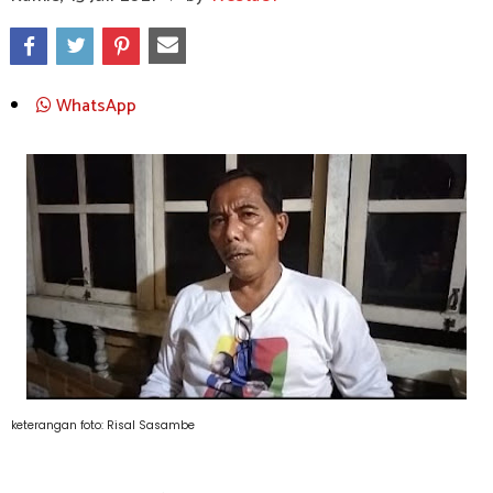
WhatsApp
keterangan foto: Risal Sasambe