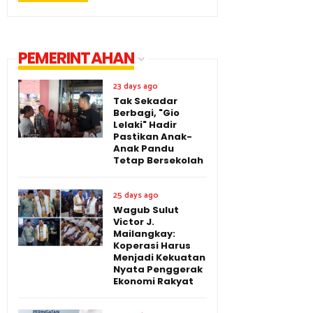
PEMERINTAHAN
23 days ago
Tak Sekadar
Berbagi, "Gio
Lelaki" Hadir
Pastikan Anak-
Anak Pandu
Tetap Bersekolah
25 days ago
Wagub Sulut
Victor J.
Mailangkay:
Koperasi Harus
Menjadi Kekuatan
Nyata Penggerak
Ekonomi Rakyat