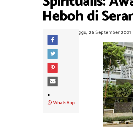
Spiritualis: A
Heboh di Sera
Minggu, 26 September 2021
WhatsApp