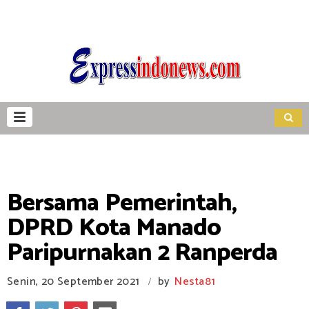
Bersama Pemerintah,
DPRD Kota Manado
Paripurnakan 2 Ranperda
Senin, 20 September 2021
by
Nesta81
/