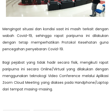
Mengingat situasi dan kondisi saat ini masih terkait dengan
wabah Covid-19, sehingga rapat paripurna ini dilakukan
dengan tetap memperhatikan Protokol Kesehatan guna
pencegahan penyebaran Covid-19.
Bagi pejabat yang tidak hadir secara fisik, mengikuti rapat
paripurna ini secara Online/Virtual yang dilakukan dengan
menggunakan teknokogi Video Conference melalui Aplikasi
Zoom Cloud Meeting yang diakses pada Handphone/Laptop
dari tempat masing-masing.