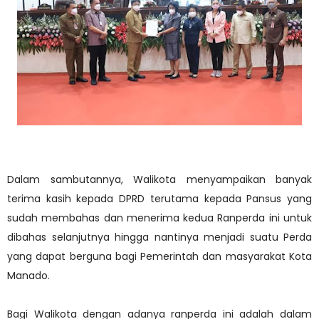
Dalam sambutannya, Walikota menyampaikan banyak
terima kasih kepada DPRD terutama kepada Pansus yang
sudah membahas dan menerima kedua Ranperda ini untuk
dibahas selanjutnya hingga nantinya menjadi suatu Perda
yang dapat berguna bagi Pemerintah dan masyarakat Kota
Manado.
Bagi Walikota dengan adanya ranperda ini adalah dalam