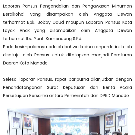
Laporan Pansus Pengendalian dan Pengawasan Minuman
Beralkohol yang disampaikan oleh Anggota Dewan
terhormat Bpk. Bobby Daud maupun Laporan Pansus Kota
Layak Anak yang disampaikan oleh Anggota Dewan
terhormat Ibu Yanti Kumendong S.Pd.
Pada kesimpulannya adalah bahwa kedua ranperda ini telah
disetujui oleh Pansus untuk ditetapkan menjadi Peraturan
Daerah Kota Manado.
Selesai laporan Pansus, rapat paripurna dilanjutkan dengan
Penandatanganan Surat Keputusan dan Berita Acara
Persetujuan Bersama antara Pemerintah dan DPRD Manado