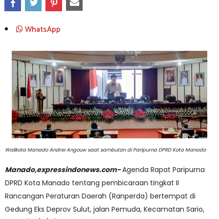
WhatsApp
Walikota Manado Andrei Angouw saat sambutan di Paripurna DPRD Kota Manado
Manado,expressindonews.com-
Agenda Rapat Paripurna
DPRD Kota Manado tentang pembicaraan tingkat II
Rancangan Peraturan Daerah (Ranperda) bertempat di
Gedung Eks Deprov Sulut, jalan Pemuda, Kecamatan Sario,