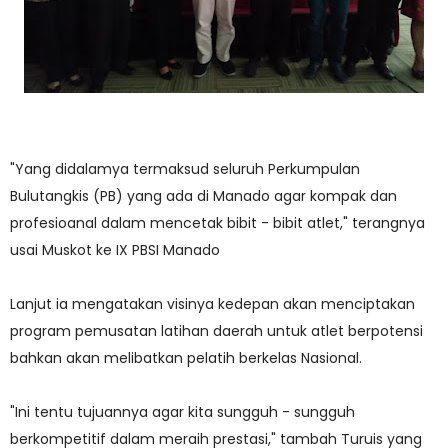
"Yang didalamya termaksud seluruh Perkumpulan
Bulutangkis (PB) yang ada di Manado agar kompak dan
profesioanal dalam mencetak bibit - bibit atlet," terangnya
usai Muskot ke IX PBSI Manado
Lanjut ia mengatakan visinya kedepan akan menciptakan
program pemusatan latihan daerah untuk atlet berpotensi
bahkan akan melibatkan pelatih berkelas Nasional.
"Ini tentu tujuannya agar kita sungguh - sungguh
berkompetitif dalam meraih prestasi," tambah Turuis yang