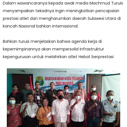
Dalam wawancaranya kepada awak media Machmud Turuis
menyampaikan tekadnya ingin meningkatkan pencapaian
prestasi atlet dan mengharumkan daerah Sulawesi Utara di
kancah Nasional bahkan internasional.
Bahkan turuis menjelaskan bahwa agenda kerja di
kepemimpinannya akan mempersolid infrastruktur
kepengurusan untuk melahirkan atlet Hebat berprestasi