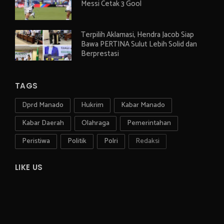
Messi Cetak 3 Gool
Terpilih Aklamasi, Hendra Jacob Siap
Bawa PERTINA Sulut Lebih Solid dan
Berprestasi
TAGS
Dprd Manado
Hukrim
Kabar Manado
Kabar Daerah
Olahraga
Pemerintahan
Peristiwa
Politik
Polri
Redaksi
LIKE US