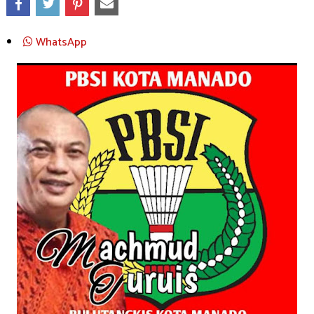
WhatsApp