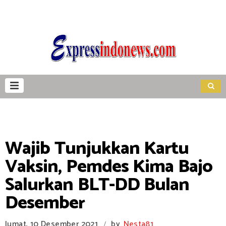
Wajib Tunjukkan Kartu
Vaksin, Pemdes Kima Bajo
Salurkan BLT-DD Bulan
Desember
Jumat, 10 Desember 2021
by
Nesta81
/