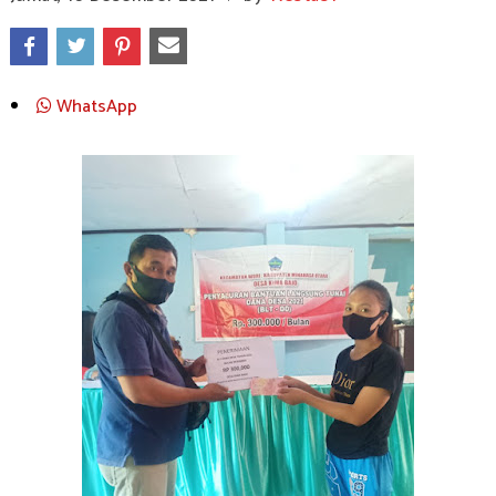
WhatsApp