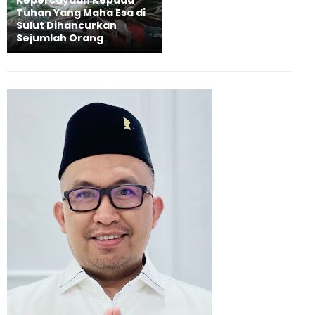
Tuhan Yang Maha Esa di
Sulut Dihancurkan
Sejumlah Orang