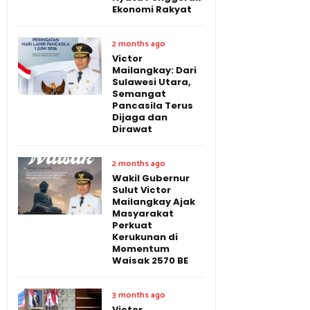
Ekonomi Rakyat
2 months ago
Victor
Mailangkay: Dari
Sulawesi Utara,
Semangat
Pancasila Terus
Dijaga dan
Dirawat
2 months ago
Wakil Gubernur
Sulut Victor
Mailangkay Ajak
Masyarakat
Perkuat
Kerukunan di
Momentum
Waisak 2570 BE
3 months ago
Victor