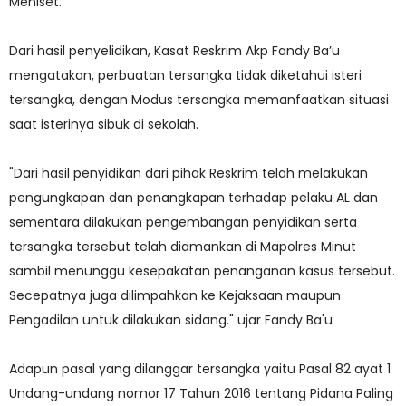
Meniset.
Dari hasil penyelidikan, Kasat Reskrim Akp Fandy Ba’u
mengatakan, perbuatan tersangka tidak diketahui isteri
tersangka, dengan Modus tersangka memanfaatkan situasi
saat isterinya sibuk di sekolah.
"Dari hasil penyidikan dari pihak Reskrim telah melakukan
pengungkapan dan penangkapan terhadap pelaku AL dan
sementara dilakukan pengembangan penyidikan serta
tersangka tersebut telah diamankan di Mapolres Minut
sambil menunggu kesepakatan penanganan kasus tersebut.
Secepatnya juga dilimpahkan ke Kejaksaan maupun
Pengadilan untuk dilakukan sidang." ujar Fandy Ba'u
Adapun pasal yang dilanggar tersangka yaitu Pasal 82 ayat 1
Undang-undang nomor 17 Tahun 2016 tentang Pidana Paling