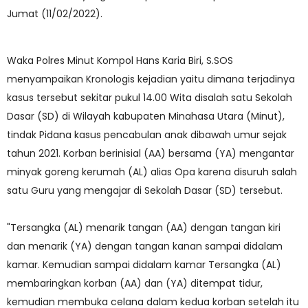
Jumat (11/02/2022).
Waka Polres Minut Kompol Hans Karia Biri, S.SOS
menyampaikan Kronologis kejadian yaitu dimana terjadinya
kasus tersebut sekitar pukul 14.00 Wita disalah satu Sekolah
Dasar (SD) di Wilayah kabupaten Minahasa Utara (Minut),
tindak Pidana kasus pencabulan anak dibawah umur sejak
tahun 2021. Korban berinisial (AA) bersama (YA) mengantar
minyak goreng kerumah (AL) alias Opa karena disuruh salah
satu Guru yang mengajar di Sekolah Dasar (SD) tersebut.
"Tersangka (AL) menarik tangan (AA) dengan tangan kiri
dan menarik (YA) dengan tangan kanan sampai didalam
kamar. Kemudian sampai didalam kamar Tersangka (AL)
membaringkan korban (AA) dan (YA) ditempat tidur,
kemudian membuka celana dalam kedua korban setelah itu