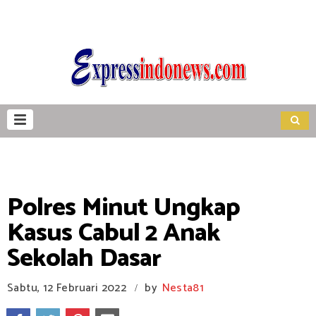
Polres Minut Ungkap
Kasus Cabul 2 Anak
Sekolah Dasar
Sabtu, 12 Februari 2022
by
Nesta81
/