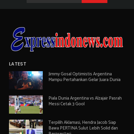
LATEST
Jimmy Gosal Optimistis Argentina
Mampu Pertahankan Gelar Juara Dunia
Piala Dunia Argentina vs Alzajair Pasrah
Messi Cetak 3 Gool
Terpilih Aklamasi, Hendra Jacob Siap
Bawa PERTINA Sulut Lebih Solid dan
Berprestasi