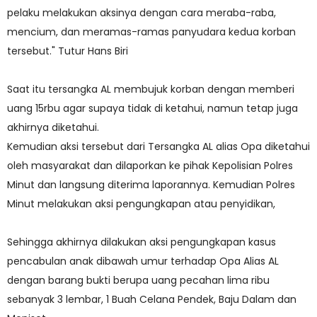
pelaku melakukan aksinya dengan cara meraba-raba,
mencium, dan meramas-ramas panyudara kedua korban
tersebut." Tutur Hans Biri
Saat itu tersangka AL membujuk korban dengan memberi
uang 15rbu agar supaya tidak di ketahui, namun tetap juga
akhirnya diketahui.
Kemudian aksi tersebut dari Tersangka AL alias Opa diketahui
oleh masyarakat dan dilaporkan ke pihak Kepolisian Polres
Minut dan langsung diterima laporannya. Kemudian Polres
Minut melakukan aksi pengungkapan atau penyidikan,
Sehingga akhirnya dilakukan aksi pengungkapan kasus
pencabulan anak dibawah umur terhadap Opa Alias AL
dengan barang bukti berupa uang pecahan lima ribu
sebanyak 3 lembar, 1 Buah Celana Pendek, Baju Dalam dan