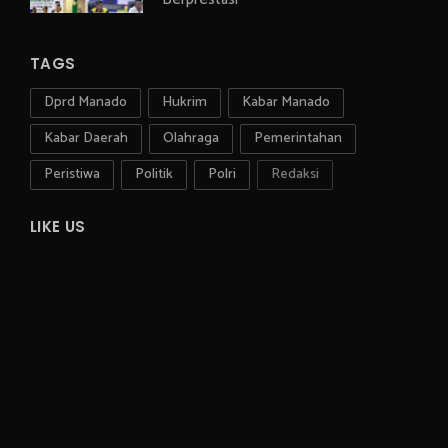
TAGS
Dprd Manado
Hukrim
Kabar Manado
Kabar Daerah
Olahraga
Pemerintahan
Peristiwa
Politik
Polri
Redaksi
LIKE US