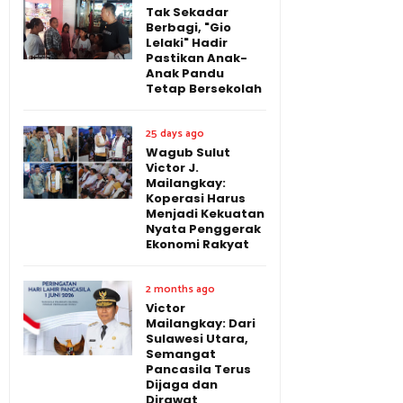
Tak Sekadar
Berbagi, "Gio
Lelaki" Hadir
Pastikan Anak-
Anak Pandu
Tetap Bersekolah
25 days ago
Wagub Sulut
Victor J.
Mailangkay:
Koperasi Harus
Menjadi Kekuatan
Nyata Penggerak
Ekonomi Rakyat
2 months ago
Victor
Mailangkay: Dari
Sulawesi Utara,
Semangat
Pancasila Terus
Dijaga dan
Dirawat