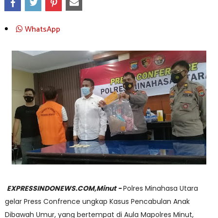
WhatsApp
EXPRESSINDONEWS.COM,Minut -
Polres Minahasa Utara
gelar Press Confrence ungkap Kasus Pencabulan Anak
Dibawah Umur, yang bertempat di Aula Mapolres Minut,