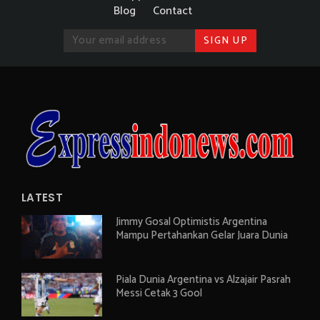
Blog
Contact
LATEST
Jimmy Gosal Optimistis Argentina
Mampu Pertahankan Gelar Juara Dunia
Piala Dunia Argentina vs Alzajair Pasrah
Messi Cetak 3 Gool