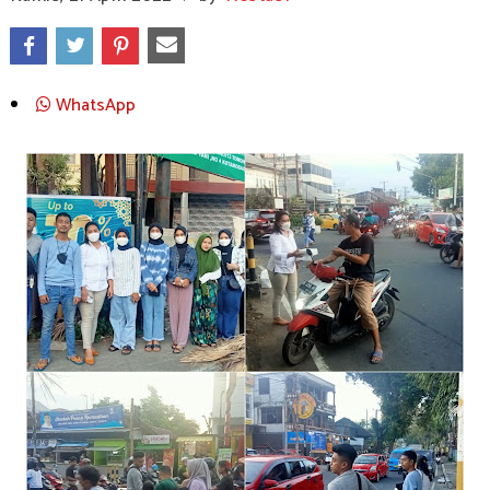
WhatsApp