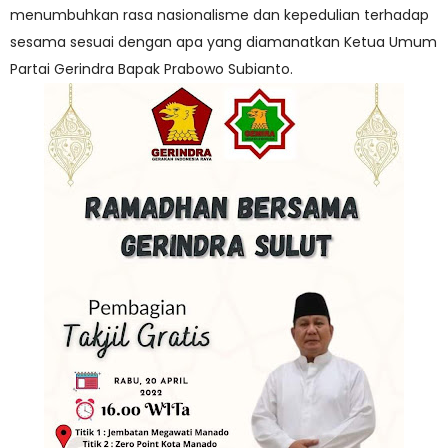
menumbuhkan rasa nasionalisme dan kepedulian terhadap
sesama sesuai dengan apa yang diamanatkan Ketua Umum
Partai Gerindra Bapak Prabowo Subianto.