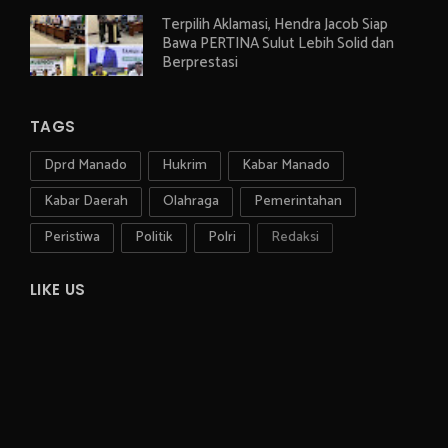
Terpilih Aklamasi, Hendra Jacob Siap
Bawa PERTINA Sulut Lebih Solid dan
Berprestasi
TAGS
Dprd Manado
Hukrim
Kabar Manado
Kabar Daerah
Olahraga
Pemerintahan
Peristiwa
Politik
Polri
Redaksi
LIKE US