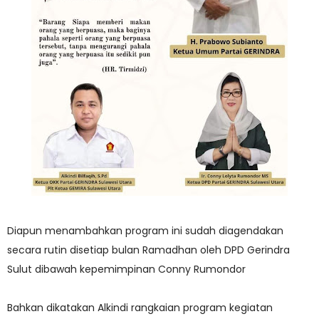
Diapun menambahkan program ini sudah diagendakan
secara rutin disetiap bulan Ramadhan oleh DPD Gerindra
Sulut dibawah kepemimpinan Conny Rumondor
Bahkan dikatakan Alkindi rangkaian program kegiatan