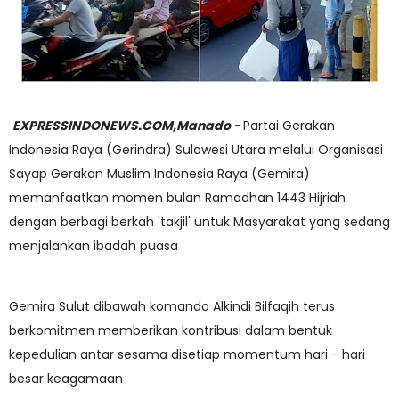
EXPRESSINDONEWS.COM,Manado -
Partai Gerakan
Indonesia Raya (Gerindra) Sulawesi Utara melalui Organisasi
Sayap Gerakan Muslim Indonesia Raya (Gemira)
memanfaatkan momen bulan Ramadhan 1443 Hijriah
dengan berbagi berkah 'takjil' untuk Masyarakat yang sedang
menjalankan ibadah puasa
Gemira Sulut dibawah komando Alkindi Bilfaqih terus
berkomitmen memberikan kontribusi dalam bentuk
kepedulian antar sesama disetiap momentum hari - hari
besar keagamaan