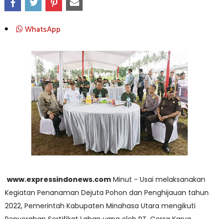
WhatsApp
www.expressindonews.com
Minut - Usai melaksanakan
Kegiatan Penanaman Dejuta Pohon dan Penghijauan tahun
2022, Pemerintah Kabupaten Minahasa Utara mengikuti