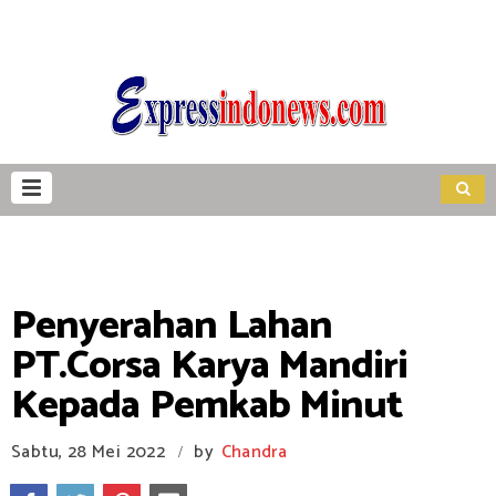
Penyerahan Lahan
PT.Corsa Karya Mandiri
Kepada Pemkab Minut
Sabtu, 28 Mei 2022
by
Chandra
/