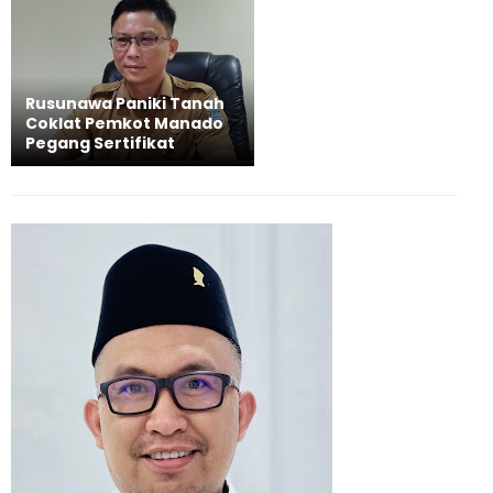
Rusunawa Paniki Tanah
Coklat Pemkot Manado
Pegang Sertifikat