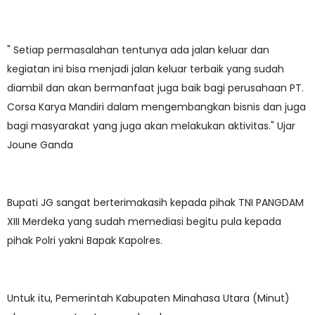
" Setiap permasalahan tentunya ada jalan keluar dan
kegiatan ini bisa menjadi jalan keluar terbaik yang sudah
diambil dan akan bermanfaat juga baik bagi perusahaan PT.
Corsa Karya Mandiri dalam mengembangkan bisnis dan juga
bagi masyarakat yang juga akan melakukan aktivitas." Ujar
Joune Ganda
Bupati JG sangat berterimakasih kepada pihak TNI PANGDAM
XIII Merdeka yang sudah memediasi begitu pula kepada
pihak Polri yakni Bapak Kapolres.
Untuk itu, Pemerintah Kabupaten Minahasa Utara (Minut)