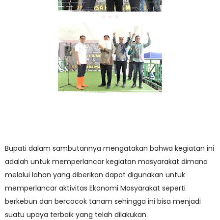
Bupati dalam sambutannya mengatakan bahwa kegiatan ini
adalah untuk memperlancar kegiatan masyarakat dimana
melalui lahan yang diberikan dapat digunakan untuk
memperlancar aktivitas Ekonomi Masyarakat seperti
berkebun dan bercocok tanam sehingga ini bisa menjadi
suatu upaya terbaik yang telah dilakukan.