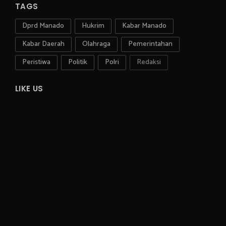
TAGS
Dprd Manado
Hukrim
Kabar Manado
Kabar Daerah
Olahraga
Pemerintahan
Peristiwa
Politik
Polri
Redaksi
LIKE US