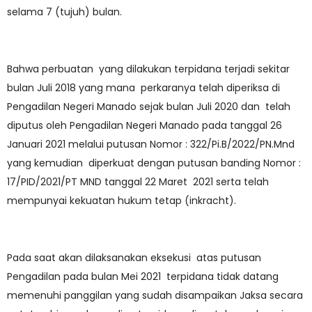
selama 7 (tujuh) bulan.
Bahwa perbuatan yang dilakukan terpidana terjadi sekitar
bulan Juli 2018 yang mana perkaranya telah diperiksa di
Pengadilan Negeri Manado sejak bulan Juli 2020 dan telah
diputus oleh Pengadilan Negeri Manado pada tanggal 26
Januari 2021 melalui putusan Nomor : 322/Pi.B/2022/PN.Mnd
yang kemudian diperkuat dengan putusan banding Nomor :
17/PID/2021/PT MND tanggal 22 Maret 2021 serta telah
mempunyai kekuatan hukum tetap (inkracht).
Pada saat akan dilaksanakan eksekusi atas putusan
Pengadilan pada bulan Mei 2021 terpidana tidak datang
memenuhi panggilan yang sudah disampaikan Jaksa secara