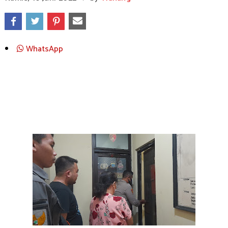
WhatsApp