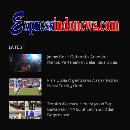
LATEST
Jimmy Gosal Optimistis Argentina
Mampu Pertahankan Gelar Juara Dunia
Piala Dunia Argentina vs Alzajair Pasrah
Messi Cetak 3 Gool
Terpilih Aklamasi, Hendra Jacob Siap
Bawa PERTINA Sulut Lebih Solid dan
Berprestasi