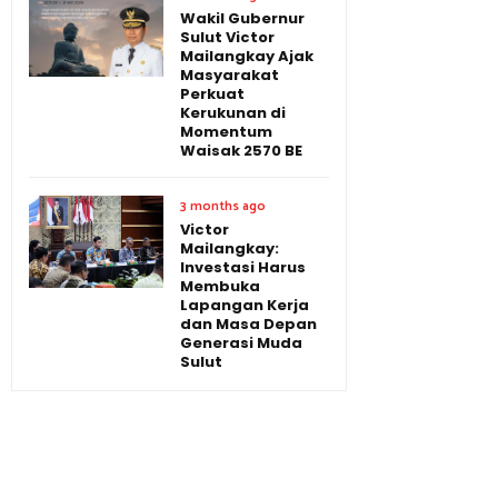
Wakil Gubernur
Sulut Victor
Mailangkay Ajak
Masyarakat
Perkuat
Kerukunan di
Momentum
Waisak 2570 BE
3 months ago
Victor
Mailangkay:
Investasi Harus
Membuka
Lapangan Kerja
dan Masa Depan
Generasi Muda
Sulut