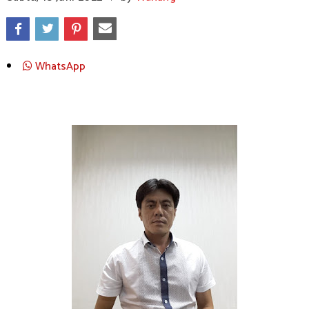
WhatsApp