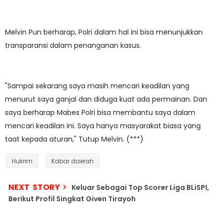
Melvin Pun berharap, Polri dalam hal ini bisa menunjukkan
transparansi dalam penanganan kasus.
"Sampai sekarang saya masih mencari keadilan yang
menurut saya ganjal dan diduga kuat ada permainan. Dan
saya berharap Mabes Polri bisa membantu saya dalam
mencari keadilan ini. Saya hanya masyarakat biasa yang
taat kepada aturan," Tutup Melvin. (***)
Hukrim
Kabar daerah
NEXT STORY
Keluar Sebagai Top Scorer Liga BLiSPI,
Berikut Profil Singkat Given Tirayoh