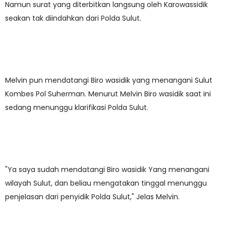
Namun surat yang diterbitkan langsung oleh Karowassidik
seakan tak diindahkan dari Polda Sulut.
Melvin pun mendatangi Biro wasidik yang menangani Sulut
Kombes Pol Suherman. Menurut Melvin Biro wasidik saat ini
sedang menunggu klarifikasi Polda Sulut.
"Ya saya sudah mendatangi Biro wasidik Yang menangani
wilayah Sulut, dan beliau mengatakan tinggal menunggu
penjelasan dari penyidik Polda Sulut," Jelas Melvin.