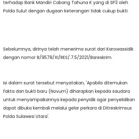
terhadap Bank Mandiri Cabang Tahuna K yang di SP3 oleh
Polda Sulut dengan dugaan keterangan tidak cukup bukti.
Sebelumnya, dirinya telah menerima surat dari Karowassidik
dengan nomor B/9578/XI/RES/.7.5/2021/Bareskrim.
Isi dalam surat tersebut menyatakan, 'Apabila ditemukan
fakta dan bukti baru (Novum) diharapkan kepada saudara
untuk menyampaikannya kepada penyidik agar penyelidikan
dapat dibuka kembali melalui gelar perkara di Ditreskrimsus
Polda Sulawesi Utara'.