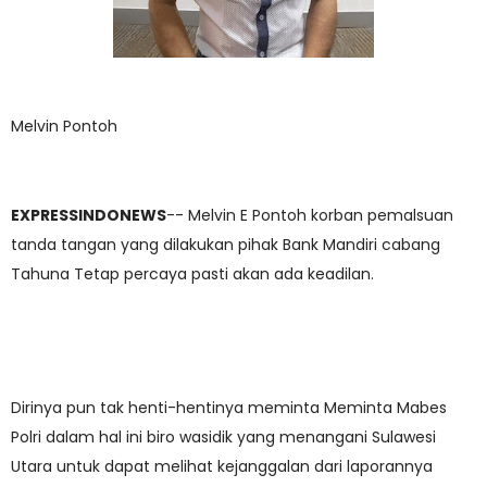
Melvin Pontoh
EXPRESSINDONEWS
-- Melvin E Pontoh korban pemalsuan
tanda tangan yang dilakukan pihak Bank Mandiri cabang
Tahuna Tetap percaya pasti akan ada keadilan.
Dirinya pun tak henti-hentinya meminta Meminta Mabes
Polri dalam hal ini biro wasidik yang menangani Sulawesi
Utara untuk dapat melihat kejanggalan dari laporannya