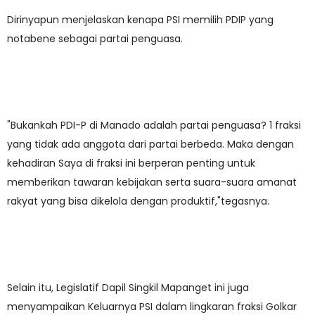
Dirinyapun menjelaskan kenapa PSI memilih PDIP yang
notabene sebagai partai penguasa.
"Bukankah PDI-P di Manado adalah partai penguasa? 1 fraksi
yang tidak ada anggota dari partai berbeda. Maka dengan
kehadiran Saya di fraksi ini berperan penting untuk
memberikan tawaran kebijakan serta suara-suara amanat
rakyat yang bisa dikelola dengan produktif,"tegasnya.
Selain itu, Legislatif Dapil Singkil Mapanget ini juga
menyampaikan Keluarnya PSI dalam lingkaran fraksi Golkar