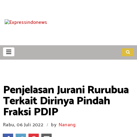
Penjelasan Jurani Rurubua
Terkait Dirinya Pindah
Fraksi PDIP
Rabu, 06 Juli 2022
by
Nanang
/