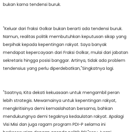
bukan karna tendensi buruk.
"Keluar dari fraksi Golkar bukan berarti ada tendensi buruk.
Namun, realitas politik membutuhkan keputusan sikap yang
berpihak kepada kepentingan rakyat. Saya banyak
mendapat kepercayaan dari Fraksi Golkar, mulai dari jabatan
sekretaris hingga posisi banggar. Artinya, tidak ada problem
tendensius yang perlu diperdebatkan,"Singkatnya lagi.
"Saatnya, Kita dekati kekuasaan untuk mengambil peran
lebih strategis. Mewarnainya untuk kepentingan rakyat,
mengkritisinya demi kemaslahatan bersama, bahkan
mendukungnya demi tegaknya kedaulatan rakyat. Apalagi
Visi Misi dan juga ragam program PDI-P selama ini