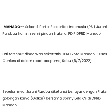
MANADO
-- Srikandi Partai Solidaritas Indonesia (PSI) Jurani
Rurubua hari ini resmi pindah fraksi di PDIP DPRD Manado.
Hal tersebut dibacakan sekertaris DPRD kota Manado Julises
Oehlers di dalam rapat paripurna, Rabu (6/7/2022).
Sebelumnya, Jurani Ruruba diketahui berlayar dengan Fraksi
golongan karya (Golkar) bersama Sonny Lela Cs di DPRD
Manado.