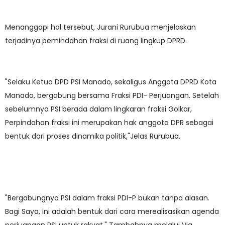
Menanggapi hal tersebut, Jurani Rurubua menjelaskan
terjadinya pemindahan fraksi di ruang lingkup DPRD.
"Selaku Ketua DPD PSI Manado, sekaligus Anggota DPRD Kota
Manado, bergabung bersama Fraksi PDI- Perjuangan. Setelah
sebelumnya PSI berada dalam lingkaran fraksi Golkar,
Perpindahan fraksi ini merupakan hak anggota DPR sebagai
bentuk dari proses dinamika politik,"Jelas Rurubua.
"Bergabungnya PSI dalam fraksi PDI-P bukan tanpa alasan.
Bagi Saya, ini adalah bentuk dari cara merealisasikan agenda