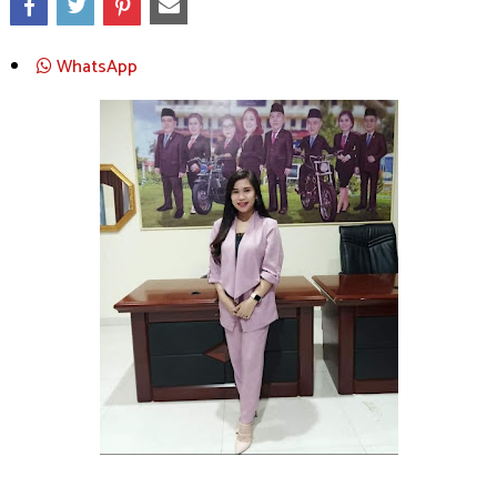
WhatsApp