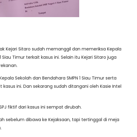
ak Kejari Sitaro sudah memanggil dan memeriksa Kepala
au Timur terkait kasus ini. Selain itu Kejari Sitaro juga
rekanan.
 Kepala Sekolah dan Bendahara SMPN 1 Siau Timur serta
t kasus ini. Dan sekarang sudah ditangani oleh Kasie Intel
 fiktif dari kasus ini sempat dirubah.
ubah sebelum dibawa ke Kejaksaan, tapi tertinggal di meja
.