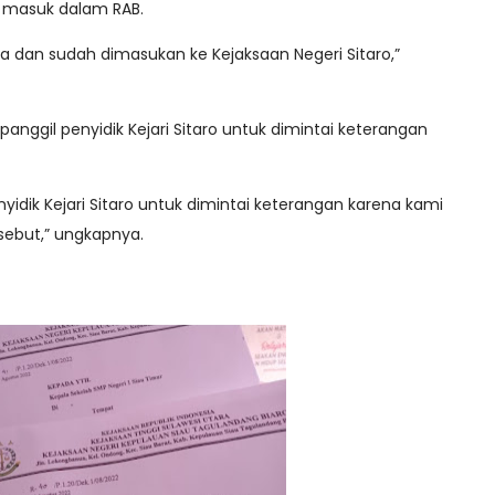
i masuk dalam RAB.
 dan sudah dimasukan ke Kejaksaan Negeri Sitaro,”
panggil penyidik Kejari Sitaro untuk dimintai keterangan
yidik Kejari Sitaro untuk dimintai keterangan karena kami
rsebut,” ungkapnya.