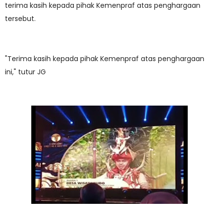
terima kasih kepada pihak Kemenpraf atas penghargaan
tersebut.
"Terima kasih kepada pihak Kemenpraf atas penghargaan
ini," tutur JG