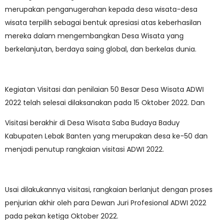
merupakan penganugerahan kepada desa wisata-desa
wisata terpilih sebagai bentuk apresiasi atas keberhasilan
mereka dalam mengembangkan Desa Wisata yang
berkelanjutan, berdaya saing global, dan berkelas dunia.
Kegiatan Visitasi dan penilaian 50 Besar Desa Wisata ADWI
2022 telah selesai dilaksanakan pada 15 Oktober 2022. Dan
Visitasi berakhir di Desa Wisata Saba Budaya Baduy
Kabupaten Lebak Banten yang merupakan desa ke-50 dan
menjadi penutup rangkaian visitasi ADWI 2022.
Usai dilakukannya visitasi, rangkaian berlanjut dengan proses
penjurian akhir oleh para Dewan Juri Profesional ADWI 2022
pada pekan ketiga Oktober 2022.