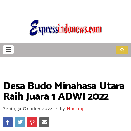
Desa Budo Minahasa Utara
Raih Juara 1 ADWI 2022
Senin, 31 Oktober 2022
by
Nanang
/