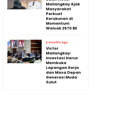
Mailangkay Ajak
Masyarakat
Perkuat
Kerukunan di
Momentum
Waisak 2570 BE
3 months ago
Victor
Mailangkay:
Investasi Harus
Membuka
Lapangan Kerja
dan Masa Depan
Generasi Muda
Sulut