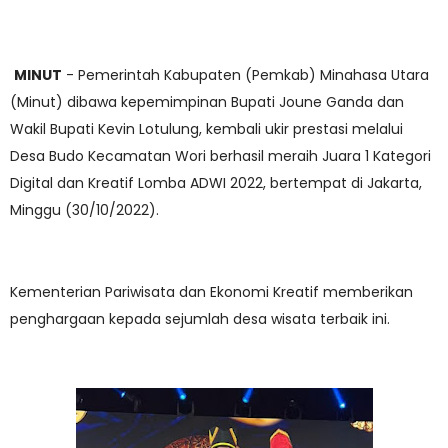
MINUT
- Pemerintah Kabupaten (Pemkab) Minahasa Utara
(Minut) dibawa kepemimpinan Bupati Joune Ganda dan
Wakil Bupati Kevin Lotulung, kembali ukir prestasi melalui
Desa Budo Kecamatan Wori berhasil meraih Juara 1 Kategori
Digital dan Kreatif Lomba ADWI 2022, bertempat di Jakarta,
Minggu (30/10/2022).
Kementerian Pariwisata dan Ekonomi Kreatif memberikan
penghargaan kepada sejumlah desa wisata terbaik ini.