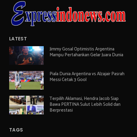
LATEST
Jimmy Gosal Optimistis Argentina
Mampu Pertahankan Gelar Juara Dunia
Piala Dunia Argentina vs Alzajair Pasrah
Messi Cetak 3 Gool
Terpilih Aklamasi, Hendra Jacob Siap
Bawa PERTINA Sulut Lebih Solid dan
Berprestasi
TAGS