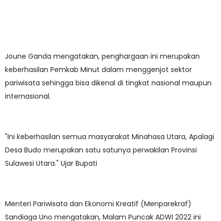
Joune Ganda mengatakan, penghargaan ini merupakan
keberhasilan Pemkab Minut dalam menggenjot sektor
pariwisata sehingga bisa dikenal di tingkat nasional maupun
internasional.
"Ini keberhasilan semua masyarakat Minahasa Utara, Apalagi
Desa Budo merupakan satu satunya perwakilan Provinsi
Sulawesi Utara." Ujar Bupati
Menteri Pariwisata dan Ekonomi Kreatif (Menparekraf)
Sandiaga Uno mengatakan, Malam Puncak ADWI 2022 ini