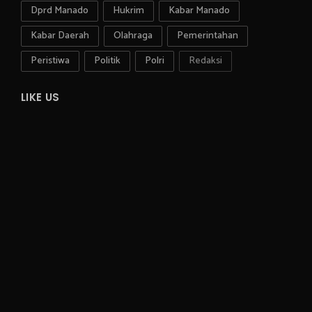
Dprd Manado
Hukrim
Kabar Manado
Kabar Daerah
Olahraga
Pemerintahan
Peristiwa
Politik
Polri
Redaksi
LIKE US