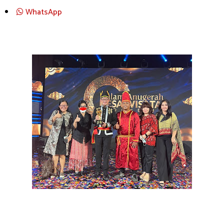
WhatsApp