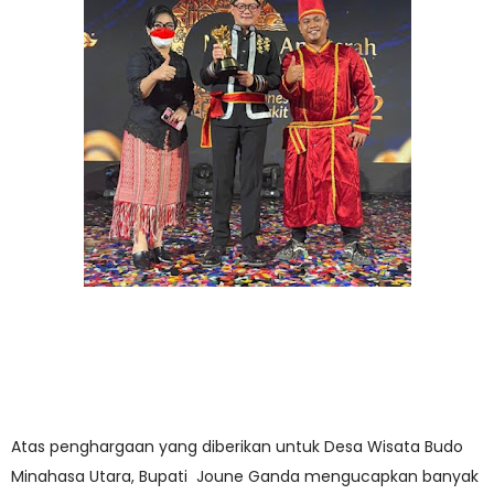
Atas penghargaan yang diberikan untuk Desa Wisata Budo
Minahasa Utara, Bupati Joune Ganda mengucapkan banyak