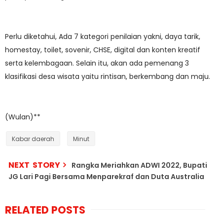
Perlu diketahui, Ada 7 kategori penilaian yakni, daya tarik,
homestay, toilet, sovenir, CHSE, digital dan konten kreatif
serta kelembagaan. Selain itu, akan ada pemenang 3
klasifikasi desa wisata yaitu rintisan, berkembang dan maju.
(Wulan)**
Kabar daerah
Minut
NEXT STORY
Rangka Meriahkan ADWI 2022, Bupati
JG Lari Pagi Bersama Menparekraf dan Duta Australia
RELATED POSTS