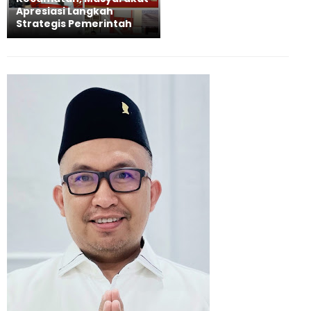
Apresiasi Langkah
Strategis Pemerintah