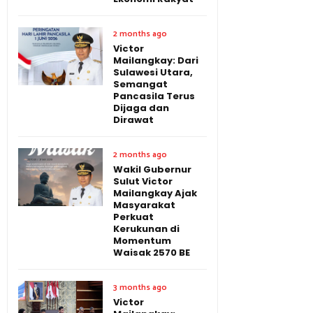
2 months ago
Victor
Mailangkay: Dari
Sulawesi Utara,
Semangat
Pancasila Terus
Dijaga dan
Dirawat
2 months ago
Wakil Gubernur
Sulut Victor
Mailangkay Ajak
Masyarakat
Perkuat
Kerukunan di
Momentum
Waisak 2570 BE
3 months ago
Victor