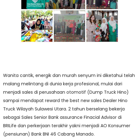
Wanita cantik, energik dan murah senyum ini diketahui telah
malang melintang di dunia kerja profesional, mulai dari
menjadi sales di perusahaan otomotif (Dump Truck Hino)
sampai mendapat reward the best new sales Dealer Hino
Truck Wilayah Sulawesi Utara. 2 tahun berselang bekerja
sebagai Sales Senior Bank assurance Finacial Advisor di
BRILife dan perkerjaan terakhir yakni menjadi AO Konsumer
(pensiunan) Bank BNI 46 Cabang Manado.