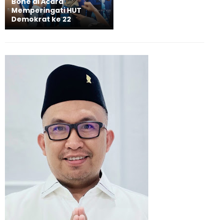
Bone di Acara
Memperingati HUT
Demokrat ke 22