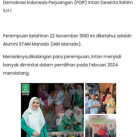
Demokrasi Indonesia Perjuangan (PDIP) Intan Dewinta Rahim
S.H I.
Perempuan kelahiran 22 November 1990 ini diketahui adalah
Alumni STAIN Manado (IAIN Manado).
Menariknya,dikalangan para perempuan, Intan menjadi
banyak diminitai dalam pemilihan pada Februari 2024
mendatang.