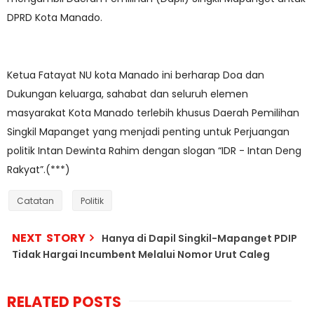
DPRD Kota Manado.
Ketua Fatayat NU kota Manado ini berharap Doa dan
Dukungan keluarga, sahabat dan seluruh elemen
masyarakat Kota Manado terlebih khusus Daerah Pemilihan
Singkil Mapanget yang menjadi penting untuk Perjuangan
politik Intan Dewinta Rahim dengan slogan “IDR - Intan Deng
Rakyat”.(***)
Catatan
Politik
NEXT STORY
Hanya di Dapil Singkil-Mapanget PDIP
Tidak Hargai Incumbent Melalui Nomor Urut Caleg
RELATED POSTS