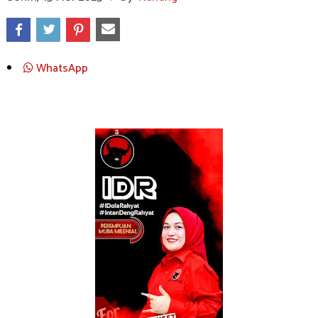
WhatsApp