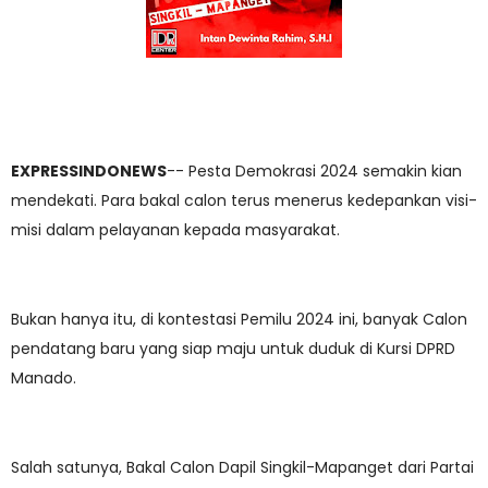
EXPRESSINDONEWS
-- Pesta Demokrasi 2024 semakin kian
mendekati. Para bakal calon terus menerus kedepankan visi-
misi dalam pelayanan kepada masyarakat.
Bukan hanya itu, di kontestasi Pemilu 2024 ini, banyak Calon
pendatang baru yang siap maju untuk duduk di Kursi DPRD
Manado.
Salah satunya, Bakal Calon Dapil Singkil-Mapanget dari Partai