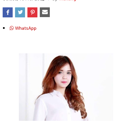
WhatsApp