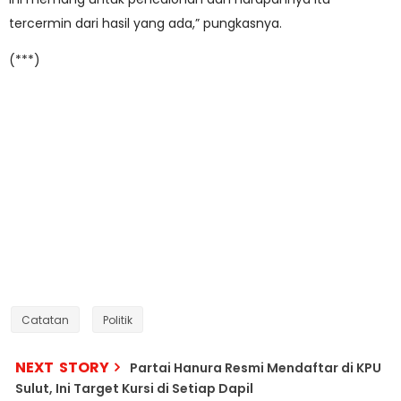
tercermin dari hasil yang ada,” pungkasnya.
(***)
Catatan
Politik
NEXT STORY
Partai Hanura Resmi Mendaftar di KPU
Sulut, Ini Target Kursi di Setiap Dapil