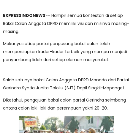
EXPRESSINDONEWS
-- Hampir semua kontestan di setiap
Bakal Calon Anggota DPRD memiliki visi dan misinya masing-
masing.
Makanya,setiap partai pengusung bakal calon telah
mempersiapkan kader-kader terbaik yang mampu menjadi
penyambung lidah dari setiap elemen masyarakat.
Salah satunya bakal Calon Anggota DPRD Manado dari Partai
Gerindra Syntia Junita Tololiu (SJT) Dapil Singkil-Mapanget.
Diketahui, pengajuan bakal calon partai Gerindra seimbang
antara calon laki-laki dan perempuan yakni 20-20.