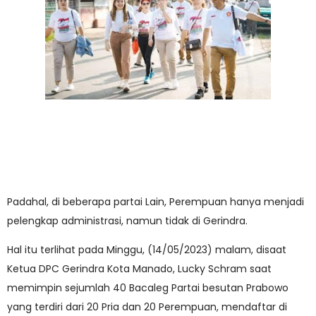
Padahal, di beberapa partai Lain, Perempuan hanya menjadi
pelengkap administrasi, namun tidak di Gerindra.
Hal itu terlihat pada Minggu, (14/05/2023) malam, disaat
Ketua DPC Gerindra Kota Manado, Lucky Schram saat
memimpin sejumlah 40 Bacaleg Partai besutan Prabowo
yang terdiri dari 20 Pria dan 20 Perempuan, mendaftar di