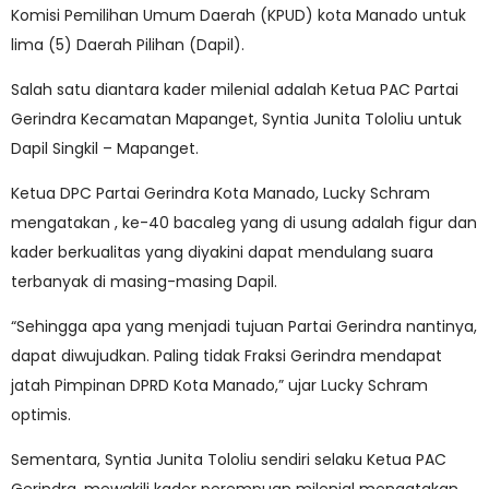
Komisi Pemilihan Umum Daerah (KPUD) kota Manado untuk
lima (5) Daerah Pilihan (Dapil).
Salah satu diantara kader milenial adalah Ketua PAC Partai
Gerindra Kecamatan Mapanget, Syntia Junita Tololiu untuk
Dapil Singkil – Mapanget.
Ketua DPC Partai Gerindra Kota Manado, Lucky Schram
mengatakan , ke-40 bacaleg yang di usung adalah figur dan
kader berkualitas yang diyakini dapat mendulang suara
terbanyak di masing-masing Dapil.
“Sehingga apa yang menjadi tujuan Partai Gerindra nantinya,
dapat diwujudkan. Paling tidak Fraksi Gerindra mendapat
jatah Pimpinan DPRD Kota Manado,” ujar Lucky Schram
optimis.
Sementara, Syntia Junita Tololiu sendiri selaku Ketua PAC