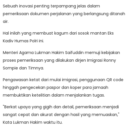
Sebuah inovasi penting terpampang jelas dalam
pemeriksaan dokumen perjalanan yang berlangsung ditanah
air.
Hal inilah yang membuat kagum dari sosok mantan Eks
Kadiv Humas Polri ini.
Menteri Agama Lukman Hakim Saifuddin memuji kebijakan
proses pemeriksaan yang dilakukan dirjen Imigrasi Ronny
Sompie dan Timnya.
Pengawasan ketat dari mulai imigrasi, penggunaan QR code
hinggah pengecekan paspor dan koper para jamaah
membuktikan ketelitian dalam menjalankan tugas.
"Berkat upaya yang gigih dan detail, pemeriksaan menjadi
sangat cepat dan akurat dengan hasil yang memuaskan,"
Kata Lukman Hakim waktu itu.