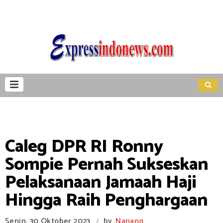
Caleg DPR RI Ronny
Sompie Pernah Sukseskan
Pelaksanaan Jamaah Haji
Hingga Raih Penghargaan
Senin, 30 Oktober 2023
by
Nanang
/