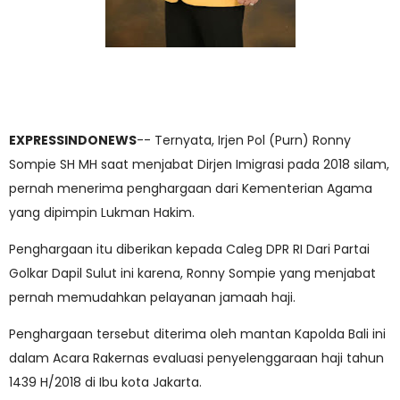
EXPRESSINDONEWS
-- Ternyata, Irjen Pol (Purn) Ronny
Sompie SH MH saat menjabat Dirjen Imigrasi pada 2018 silam,
pernah menerima penghargaan dari Kementerian Agama
yang dipimpin Lukman Hakim.
Penghargaan itu diberikan kepada Caleg DPR RI Dari Partai
Golkar Dapil Sulut ini karena, Ronny Sompie yang menjabat
pernah memudahkan pelayanan jamaah haji.
Penghargaan tersebut diterima oleh mantan Kapolda Bali ini
dalam Acara Rakernas evaluasi penyelenggaraan haji tahun
1439 H/2018 di Ibu kota Jakarta.