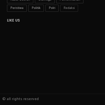
Peristiwa
Politik
Polri
Redaksi
LIKE US
© all rights reserved