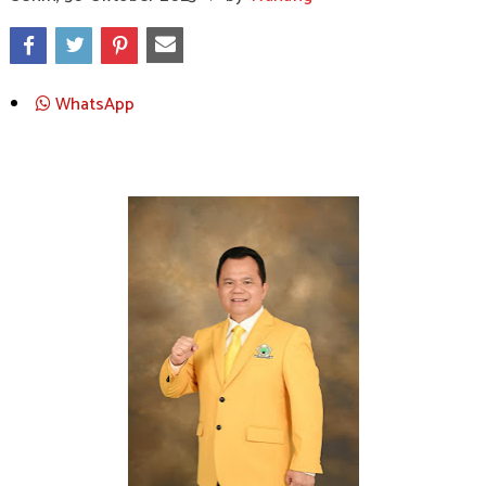
WhatsApp