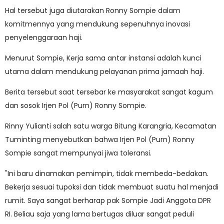
Hal tersebut juga diutarakan Ronny Sompie dalam
komitmennya yang mendukung sepenuhnya inovasi
penyelenggaraan haji.
Menurut Sompie, Kerja sama antar instansi adalah kunci
utama dalam mendukung pelayanan prima jamaah haji.
Berita tersebut saat tersebar ke masyarakat sangat kagum
dan sosok Irjen Pol (Purn) Ronny Sompie.
Rinny Yulianti salah satu warga Bitung Karangria, Kecamatan
Tuminting menyebutkan bahwa Irjen Pol (Purn) Ronny
Sompie sangat mempunyai jiwa toleransi.
"Ini baru dinamakan pemimpin, tidak membeda-bedakan.
Bekerja sesuai tupoksi dan tidak membuat suatu hal menjadi
rumit. Saya sangat berharap pak Sompie Jadi Anggota DPR
RI. Beliau saja yang lama bertugas diluar sangat peduli