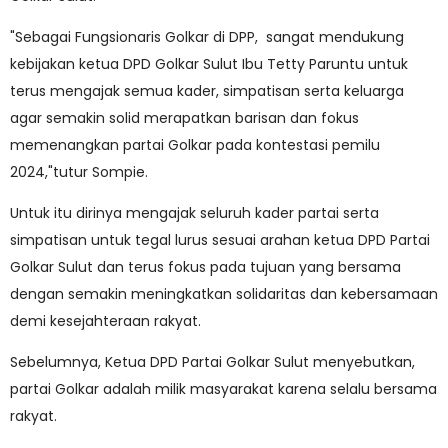
"Sebagai Fungsionaris Golkar di DPP, sangat mendukung
kebijakan ketua DPD Golkar Sulut Ibu Tetty Paruntu untuk
terus mengajak semua kader, simpatisan serta keluarga
agar semakin solid merapatkan barisan dan fokus
memenangkan partai Golkar pada kontestasi pemilu
2024,"tutur Sompie.
Untuk itu dirinya mengajak seluruh kader partai serta
simpatisan untuk tegal lurus sesuai arahan ketua DPD Partai
Golkar Sulut dan terus fokus pada tujuan yang bersama
dengan semakin meningkatkan solidaritas dan kebersamaan
demi kesejahteraan rakyat.
Sebelumnya, Ketua DPD Partai Golkar Sulut menyebutkan,
partai Golkar adalah milik masyarakat karena selalu bersama
rakyat.