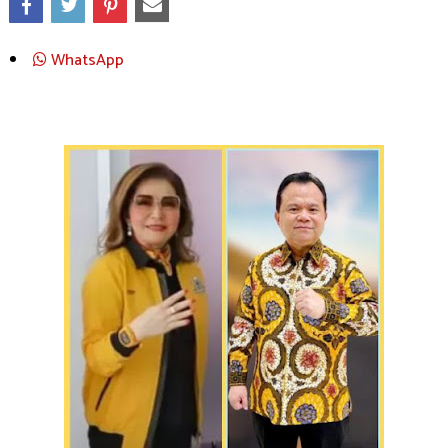
WhatsApp