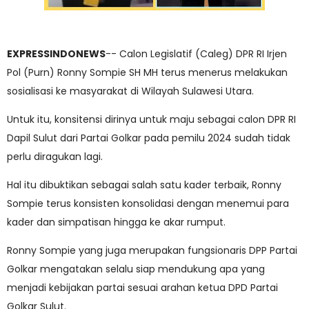
EXPRESSINDONEWS
-- Calon Legislatif (Caleg) DPR RI Irjen
Pol (Purn) Ronny Sompie SH MH terus menerus melakukan
sosialisasi ke masyarakat di Wilayah Sulawesi Utara.
Untuk itu, konsitensi dirinya untuk maju sebagai calon DPR RI
Dapil Sulut dari Partai Golkar pada pemilu 2024 sudah tidak
perlu diragukan lagi.
Hal itu dibuktikan sebagai salah satu kader terbaik, Ronny
Sompie terus konsisten konsolidasi dengan menemui para
kader dan simpatisan hingga ke akar rumput.
Ronny Sompie yang juga merupakan fungsionaris DPP Partai
Golkar mengatakan selalu siap mendukung apa yang
menjadi kebijakan partai sesuai arahan ketua DPD Partai
Golkar Sulut.