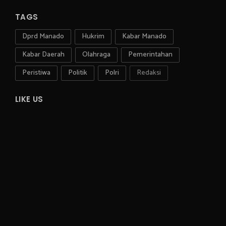
TAGS
Dprd Manado
Hukrim
Kabar Manado
Kabar Daerah
Olahraga
Pemerintahan
Peristiwa
Politik
Polri
Redaksi
LIKE US