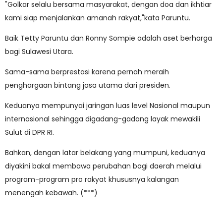
"Golkar selalu bersama masyarakat, dengan doa dan ikhtiar
kami siap menjalankan amanah rakyat,"kata Paruntu.
Baik Tetty Paruntu dan Ronny Sompie adalah aset berharga
bagi Sulawesi Utara.
Sama-sama berprestasi karena pernah meraih
penghargaan bintang jasa utama dari presiden.
Keduanya mempunyai jaringan luas level Nasional maupun
internasional sehingga digadang-gadang layak mewakili
Sulut di DPR RI.
Bahkan, dengan latar belakang yang mumpuni, keduanya
diyakini bakal membawa perubahan bagi daerah melalui
program-program pro rakyat khususnya kalangan
menengah kebawah. (***)