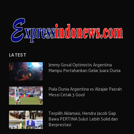
LATEST
Jimmy Gosal Optimistis Argentina
Mampu Pertahankan Gelar Juara Dunia
Piala Dunia Argentina vs Alzajair Pasrah
Messi Cetak 3 Gool
Terpilih Aklamasi, Hendra Jacob Siap
Bawa PERTINA Sulut Lebih Solid dan
Berprestasi