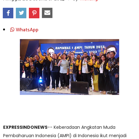
WhatsApp
EXPRESSINDONEWS
-- Keberadaan Angkatan Muda
Pembaharuan Indonesia (AMPI) di Indonesia ikut menjadi