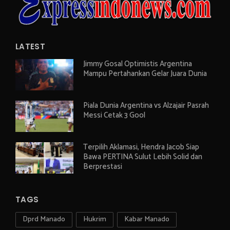
LATEST
Jimmy Gosal Optimistis Argentina
Mampu Pertahankan Gelar Juara Dunia
Piala Dunia Argentina vs Alzajair Pasrah
Messi Cetak 3 Gool
Terpilih Aklamasi, Hendra Jacob Siap
Bawa PERTINA Sulut Lebih Solid dan
Berprestasi
TAGS
Dprd Manado
Hukrim
Kabar Manado