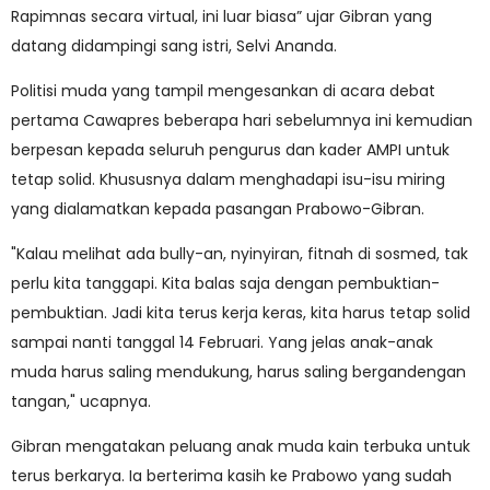
Rapimnas secara virtual, ini luar biasa” ujar Gibran yang
datang didampingi sang istri, Selvi Ananda.
Politisi muda yang tampil mengesankan di acara debat
pertama Cawapres beberapa hari sebelumnya ini kemudian
berpesan kepada seluruh pengurus dan kader AMPI untuk
tetap solid. Khususnya dalam menghadapi isu-isu miring
yang dialamatkan kepada pasangan Prabowo-Gibran.
"Kalau melihat ada bully-an, nyinyiran, fitnah di sosmed, tak
perlu kita tanggapi. Kita balas saja dengan pembuktian-
pembuktian. Jadi kita terus kerja keras, kita harus tetap solid
sampai nanti tanggal 14 Februari. Yang jelas anak-anak
muda harus saling mendukung, harus saling bergandengan
tangan," ucapnya.
Gibran mengatakan peluang anak muda kain terbuka untuk
terus berkarya. Ia berterima kasih ke Prabowo yang sudah