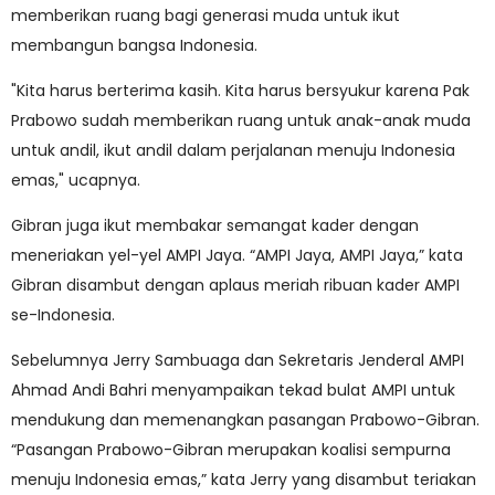
memberikan ruang bagi generasi muda untuk ikut
membangun bangsa Indonesia.
"Kita harus berterima kasih. Kita harus bersyukur karena Pak
Prabowo sudah memberikan ruang untuk anak-anak muda
untuk andil, ikut andil dalam perjalanan menuju Indonesia
emas," ucapnya.
Gibran juga ikut membakar semangat kader dengan
meneriakan yel-yel AMPI Jaya. “AMPI Jaya, AMPI Jaya,” kata
Gibran disambut dengan aplaus meriah ribuan kader AMPI
se-Indonesia.
Sebelumnya Jerry Sambuaga dan Sekretaris Jenderal AMPI
Ahmad Andi Bahri menyampaikan tekad bulat AMPI untuk
mendukung dan memenangkan pasangan Prabowo-Gibran.
“Pasangan Prabowo-Gibran merupakan koalisi sempurna
menuju Indonesia emas,” kata Jerry yang disambut teriakan