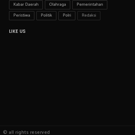
Kabar Daerah
Olahraga
Pemerintahan
Peristiwa
Politik
Polri
Redaksi
LIKE US
© all rights reserved