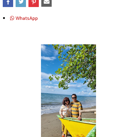
WhatsApp