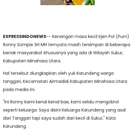
EXPRESSINDONEWS
-- Kenangan masa kecil Irjen Pol (Purn)
Ronny Sompie SH MH ternyata masih tersimpan di beberapa
benak masyarakat khususnya yang ada di Wilayah Sukur,
Kabupaten Minahasa Utara.
Hal tersebut diungkapkan oleh yuk Karundeng warga
tanggari, Kecamatan Airmadidi Kabupaten Minahasa Utara
pada media ini.
"Ini Ronny kami kenal kenal bae, kami selalu mengobrol
seperti keluarga. Saya disini Keluarga Karundeng yang asal
dari Tanggari tapi saya sudah dari kecil di Sukur," Kata
Karundeng.