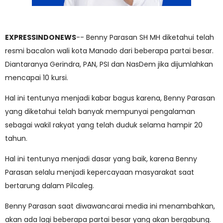
EXPRESSINDONEWS
-- Benny Parasan SH MH diketahui telah
resmi bacalon wali kota Manado dari beberapa partai besar.
Diantaranya Gerindra, PAN, PSI dan NasDem jika dijumlahkan
mencapai 10 kursi.
Hal ini tentunya menjadi kabar bagus karena, Benny Parasan
yang diketahui telah banyak mempunyai pengalaman
sebagai wakil rakyat yang telah duduk selama hampir 20
tahun.
Hal ini tentunya menjadi dasar yang baik, karena Benny
Parasan selalu menjadi kepercayaan masyarakat saat
bertarung dalam Pilcaleg.
Benny Parasan saat diwawancarai media ini menambahkan,
akan ada lagi beberapa partai besar yang akan bergabung.