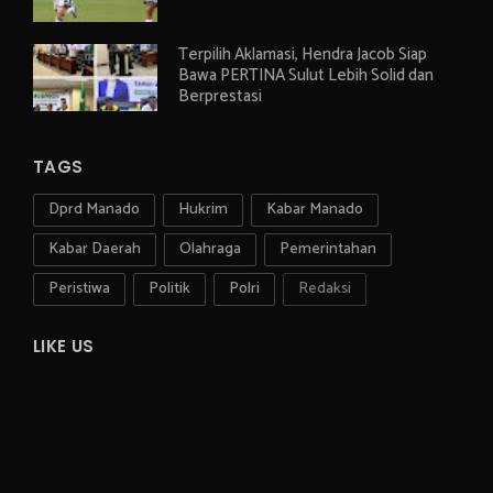
Terpilih Aklamasi, Hendra Jacob Siap
Bawa PERTINA Sulut Lebih Solid dan
Berprestasi
TAGS
Dprd Manado
Hukrim
Kabar Manado
Kabar Daerah
Olahraga
Pemerintahan
Peristiwa
Politik
Polri
Redaksi
LIKE US