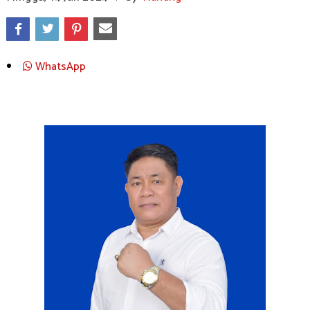
WhatsApp