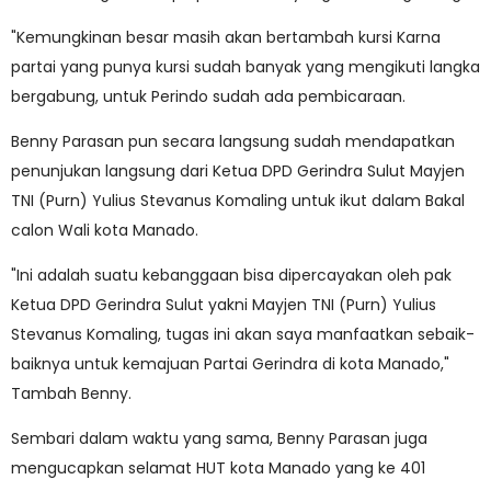
"Kemungkinan besar masih akan bertambah kursi Karna
partai yang punya kursi sudah banyak yang mengikuti langka
bergabung, untuk Perindo sudah ada pembicaraan.
Benny Parasan pun secara langsung sudah mendapatkan
penunjukan langsung dari Ketua DPD Gerindra Sulut Mayjen
TNI (Purn) Yulius Stevanus Komaling untuk ikut dalam Bakal
calon Wali kota Manado.
"Ini adalah suatu kebanggaan bisa dipercayakan oleh pak
Ketua DPD Gerindra Sulut yakni Mayjen TNI (Purn) Yulius
Stevanus Komaling, tugas ini akan saya manfaatkan sebaik-
baiknya untuk kemajuan Partai Gerindra di kota Manado,"
Tambah Benny.
Sembari dalam waktu yang sama, Benny Parasan juga
mengucapkan selamat HUT kota Manado yang ke 401