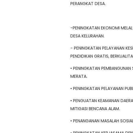
PERANGKAT DESA.
-PENINGKATAN EKONOMI MELAL
DESA KELURAHAN.
- PENINGKATAN PELAYANAN KES
PENDIDIKAN GRATIS, BERKUALIT
• PENINGKATAN PEMBANGUNAN 
MERATA.
• PENINGKATAN PELAYANAN PUB
• PENGUATAN KEAMANAN DAERA
MITIGASI BENCANA ALAM.
• PENANGANAN MASALAH SOSIAL