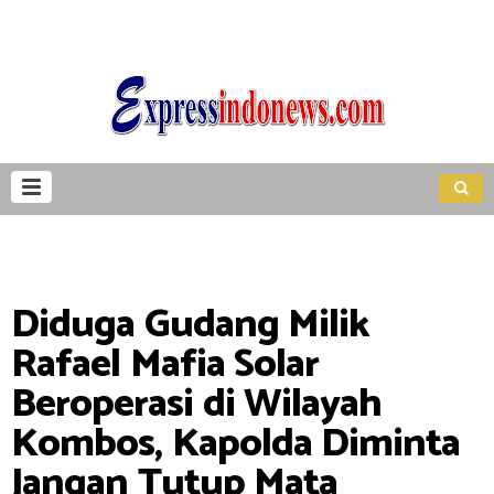
Diduga Gudang Milik
Rafael Mafia Solar
Beroperasi di Wilayah
Kombos, Kapolda Diminta
Jangan Tutup Mata