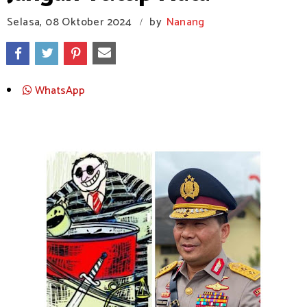
Selasa, 08 Oktober 2024
by
Nanang
/
WhatsApp