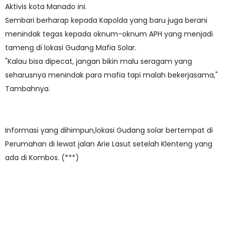
Aktivis kota Manado ini.
Sembari berharap kepada Kapolda yang baru juga berani
menindak tegas kepada oknum-oknum APH yang menjadi
tameng di lokasi Gudang Mafia Solar.
"Kalau bisa dipecat, jangan bikin malu seragam yang
seharusnya menindak para mafia tapi malah bekerjasama,"
Tambahnya.
Informasi yang dihimpun,lokasi Gudang solar bertempat di
Perumahan di lewat jalan Arie Lasut setelah Klenteng yang
ada di Kombos. (***)