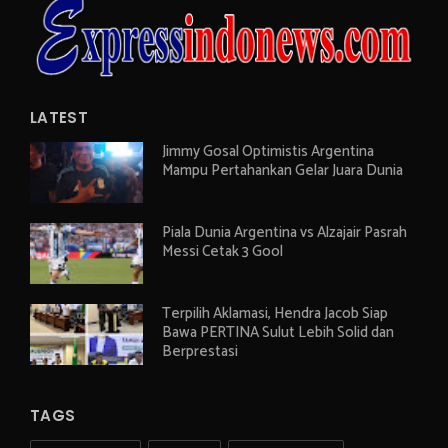
LATEST
Jimmy Gosal Optimistis Argentina
Mampu Pertahankan Gelar Juara Dunia
Piala Dunia Argentina vs Alzajair Pasrah
Messi Cetak 3 Gool
Terpilih Aklamasi, Hendra Jacob Siap
Bawa PERTINA Sulut Lebih Solid dan
Berprestasi
TAGS