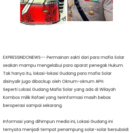
EXPRESSINDONEWS-- Permainan sakti dari para mafia Solar
seakan mampu mengelabui para aparat penegak Hukum.
Tak hanya itu, lokasi-lokasi Gudang para mafia Solar
disinyalir juga dibackup oleh Oknum-oknum APH.
Seperti Lokasi Gudang Mafia Solar yang ada di Wilayah
Kombos milik Rafael yang terinformasi masih bebas
beroperasi sampai sekarang.
Informasi yang dihimpun media ini, Lokasi Gudang ini
ternyata menjadi tempat penampung solar-solar bersubsidi