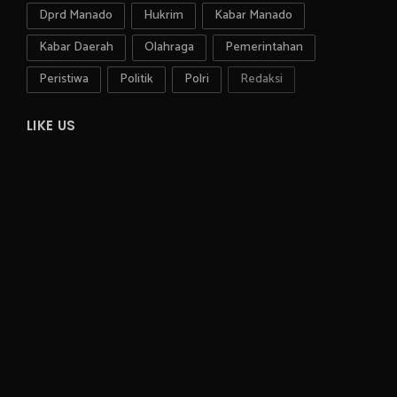
Dprd Manado
Hukrim
Kabar Manado
Kabar Daerah
Olahraga
Pemerintahan
Peristiwa
Politik
Polri
Redaksi
LIKE US