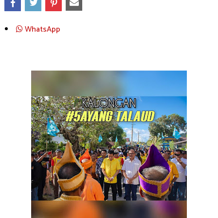
WhatsApp