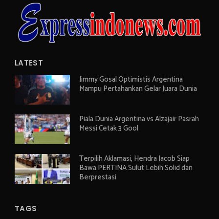
LATEST
Jimmy Gosal Optimistis Argentina
Mampu Pertahankan Gelar Juara Dunia
Piala Dunia Argentina vs Alzajair Pasrah
Messi Cetak 3 Gool
Terpilih Aklamasi, Hendra Jacob Siap
Bawa PERTINA Sulut Lebih Solid dan
Berprestasi
TAGS