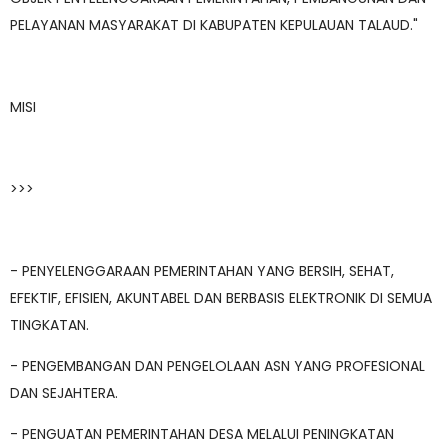
PELAYANAN MASYARAKAT DI KABUPATEN KEPULAUAN TALAUD."
MISI
>>>
- PENYELENGGARAAN PEMERINTAHAN YANG BERSIH, SEHAT,
EFEKTIF, EFISIEN, AKUNTABEL DAN BERBASIS ELEKTRONIK DI SEMUA
TINGKATAN.
- PENGEMBANGAN DAN PENGELOLAAN ASN YANG PROFESIONAL
DAN SEJAHTERA.
- PENGUATAN PEMERINTAHAN DESA MELALUI PENINGKATAN