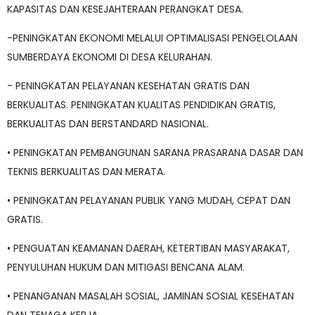
KAPASITAS DAN KESEJAHTERAAN PERANGKAT DESA.
-PENINGKATAN EKONOMI MELALUI OPTIMALISASI PENGELOLAAN
SUMBERDAYA EKONOMI DI DESA KELURAHAN.
- PENINGKATAN PELAYANAN KESEHATAN GRATIS DAN
BERKUALITAS. PENINGKATAN KUALITAS PENDIDIKAN GRATIS,
BERKUALITAS DAN BERSTANDARD NASIONAL.
• PENINGKATAN PEMBANGUNAN SARANA PRASARANA DASAR DAN
TEKNIS BERKUALITAS DAN MERATA.
• PENINGKATAN PELAYANAN PUBLIK YANG MUDAH, CEPAT DAN
GRATIS.
• PENGUATAN KEAMANAN DAERAH, KETERTIBAN MASYARAKAT,
PENYULUHAN HUKUM DAN MITIGASI BENCANA ALAM.
• PENANGANAN MASALAH SOSIAL, JAMINAN SOSIAL KESEHATAN