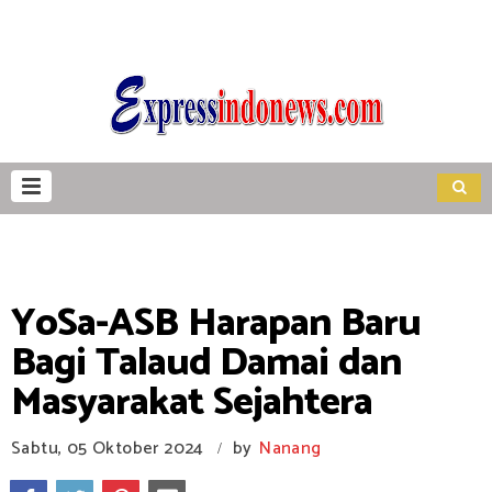
YoSa-ASB Harapan Baru
Bagi Talaud Damai dan
Masyarakat Sejahtera
Sabtu, 05 Oktober 2024
by
Nanang
/