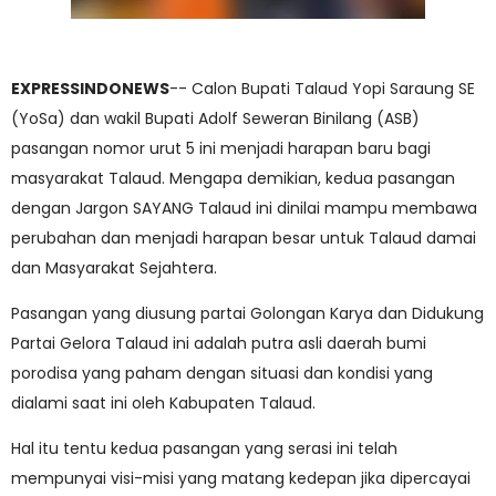
EXPRESSINDONEWS
-- Calon Bupati Talaud Yopi Saraung SE
(YoSa) dan wakil Bupati Adolf Seweran Binilang (ASB)
pasangan nomor urut 5 ini menjadi harapan baru bagi
masyarakat Talaud. Mengapa demikian, kedua pasangan
dengan Jargon SAYANG Talaud ini dinilai mampu membawa
perubahan dan menjadi harapan besar untuk Talaud damai
dan Masyarakat Sejahtera.
Pasangan yang diusung partai Golongan Karya dan Didukung
Partai Gelora Talaud ini adalah putra asli daerah bumi
porodisa yang paham dengan situasi dan kondisi yang
dialami saat ini oleh Kabupaten Talaud.
Hal itu tentu kedua pasangan yang serasi ini telah
mempunyai visi-misi yang matang kedepan jika dipercayai