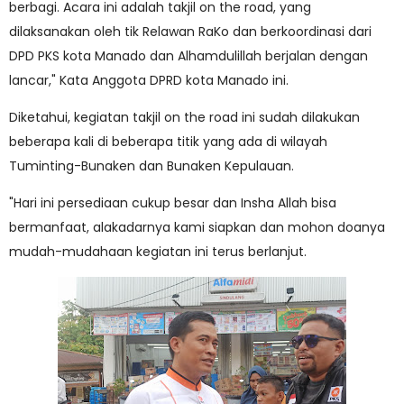
berbagi. Acara ini adalah takjil on the road, yang
dilaksanakan oleh tik Relawan RaKo dan berkoordinasi dari
DPD PKS kota Manado dan Alhamdulillah berjalan dengan
lancar," Kata Anggota DPRD kota Manado ini.
Diketahui, kegiatan takjil on the road ini sudah dilakukan
beberapa kali di beberapa titik yang ada di wilayah
Tuminting-Bunaken dan Bunaken Kepulauan.
"Hari ini persediaan cukup besar dan Insha Allah bisa
bermanfaat, alakadarnya kami siapkan dan mohon doanya
mudah-mudahaan kegiatan ini terus berlanjut.