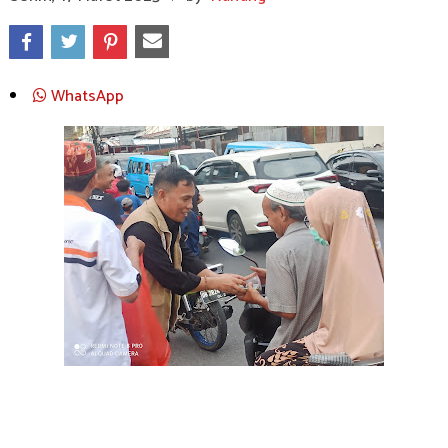
WhatsApp