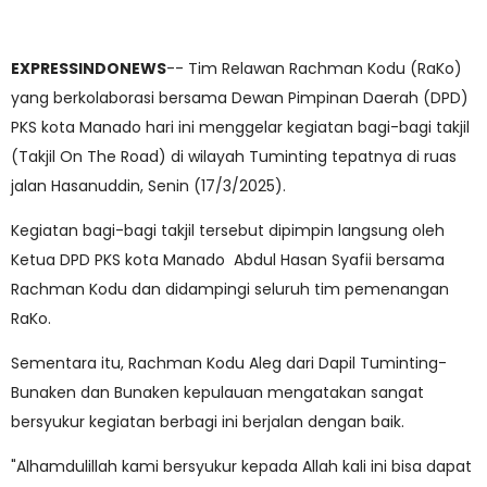
EXPRESSINDONEWS
-- Tim Relawan Rachman Kodu (RaKo)
yang berkolaborasi bersama Dewan Pimpinan Daerah (DPD)
PKS kota Manado hari ini menggelar kegiatan bagi-bagi takjil
(Takjil On The Road) di wilayah Tuminting tepatnya di ruas
jalan Hasanuddin, Senin (17/3/2025).
Kegiatan bagi-bagi takjil tersebut dipimpin langsung oleh
Ketua DPD PKS kota Manado Abdul Hasan Syafii bersama
Rachman Kodu dan didampingi seluruh tim pemenangan
RaKo.
Sementara itu, Rachman Kodu Aleg dari Dapil Tuminting-
Bunaken dan Bunaken kepulauan mengatakan sangat
bersyukur kegiatan berbagi ini berjalan dengan baik.
"Alhamdulillah kami bersyukur kepada Allah kali ini bisa dapat