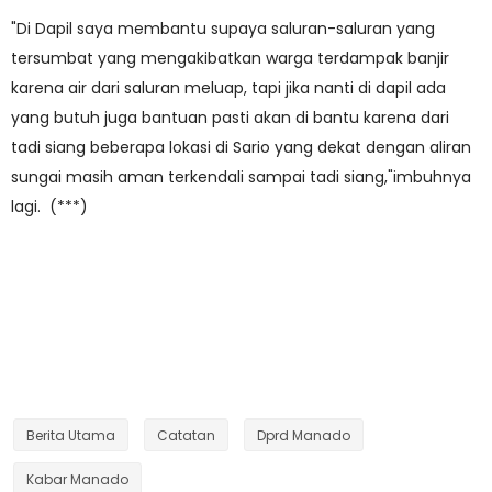
"Di Dapil saya membantu supaya saluran-saluran yang
tersumbat yang mengakibatkan warga terdampak banjir
karena air dari saluran meluap, tapi jika nanti di dapil ada
yang butuh juga bantuan pasti akan di bantu karena dari
tadi siang beberapa lokasi di Sario yang dekat dengan aliran
sungai masih aman terkendali sampai tadi siang,"imbuhnya
lagi. (***)
Berita Utama
Catatan
Dprd Manado
Kabar Manado