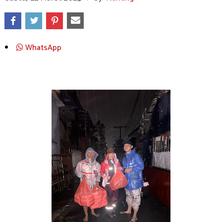
WhatsApp