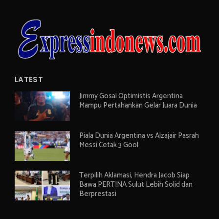
LATEST
Jimmy Gosal Optimistis Argentina
Mampu Pertahankan Gelar Juara Dunia
Piala Dunia Argentina vs Alzajair Pasrah
Messi Cetak 3 Gool
Terpilih Aklamasi, Hendra Jacob Siap
Bawa PERTINA Sulut Lebih Solid dan
Berprestasi