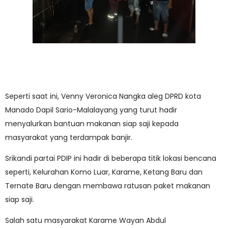
Seperti saat ini, Venny Veronica Nangka aleg DPRD kota
Manado Dapil Sario-Malalayang yang turut hadir
menyalurkan bantuan makanan siap saji kepada
masyarakat yang terdampak banjir.
Srikandi partai PDIP ini hadir di beberapa titik lokasi bencana
seperti, Kelurahan Komo Luar, Karame, Ketang Baru dan
Ternate Baru dengan membawa ratusan paket makanan
siap saji.
Salah satu masyarakat Karame Wayan Abdul