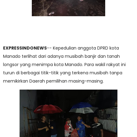
EXPRESSINDONEWS
-- Kepedulian anggota DPRD kota
Manado terlihat dari adanya musibah banjir dan tanah
longsor yang menimpa kota Manado. Para wakil rakyat ini
turun di berbagai titik-titik yang terkena musibah tanpa
memikirkan Daerah pemilihan masing-masing.