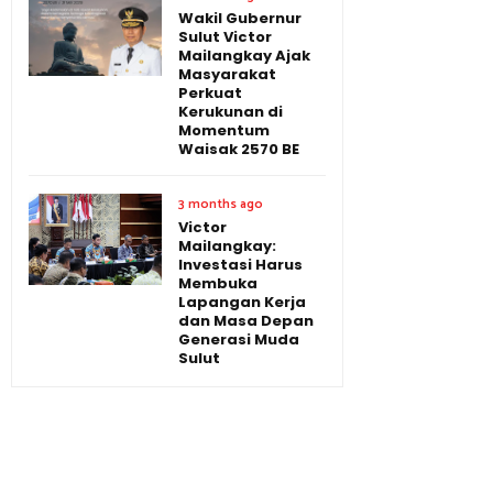
Wakil Gubernur
Sulut Victor
Mailangkay Ajak
Masyarakat
Perkuat
Kerukunan di
Momentum
Waisak 2570 BE
3 months ago
Victor
Mailangkay:
Investasi Harus
Membuka
Lapangan Kerja
dan Masa Depan
Generasi Muda
Sulut