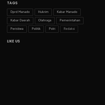
TAGS
Dprd Manado
Hukrim
Kabar Manado
Kabar Daerah
Olahraga
Pemerintahan
Peristiwa
Politik
Polri
Redaksi
LIKE US