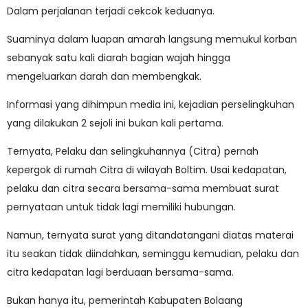
Dalam perjalanan terjadi cekcok keduanya.
Suaminya dalam luapan amarah langsung memukul korban
sebanyak satu kali diarah bagian wajah hingga
mengeluarkan darah dan membengkak.
Informasi yang dihimpun media ini, kejadian perselingkuhan
yang dilakukan 2 sejoli ini bukan kali pertama.
Ternyata, Pelaku dan selingkuhannya (Citra) pernah
kepergok di rumah Citra di wilayah Boltim. Usai kedapatan,
pelaku dan citra secara bersama-sama membuat surat
pernyataan untuk tidak lagi memiliki hubungan.
Namun, ternyata surat yang ditandatangani diatas materai
itu seakan tidak diindahkan, seminggu kemudian, pelaku dan
citra kedapatan lagi berduaan bersama-sama.
Bukan hanya itu, pemerintah Kabupaten Bolaang