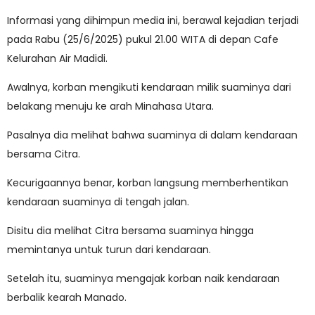
Informasi yang dihimpun media ini, berawal kejadian terjadi
pada Rabu (25/6/2025) pukul 21.00 WITA di depan Cafe
Kelurahan Air Madidi.
Awalnya, korban mengikuti kendaraan milik suaminya dari
belakang menuju ke arah Minahasa Utara.
Pasalnya dia melihat bahwa suaminya di dalam kendaraan
bersama Citra.
Kecurigaannya benar, korban langsung memberhentikan
kendaraan suaminya di tengah jalan.
Disitu dia melihat Citra bersama suaminya hingga
memintanya untuk turun dari kendaraan.
Setelah itu, suaminya mengajak korban naik kendaraan
berbalik kearah Manado.