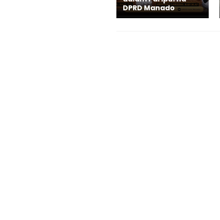
DPRD Manado