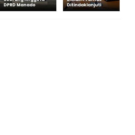
DPRD Manado
Ditindaklanjuti