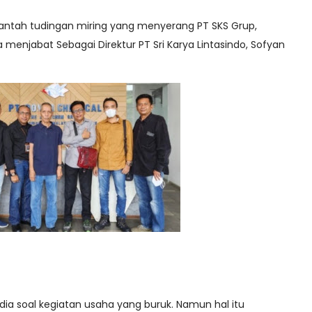
ntah tudingan miring yang menyerang PT SKS Grup,
a menjabat Sebagai Direktur PT Sri Karya Lintasindo, Sofyan
dia soal kegiatan usaha yang buruk. Namun hal itu