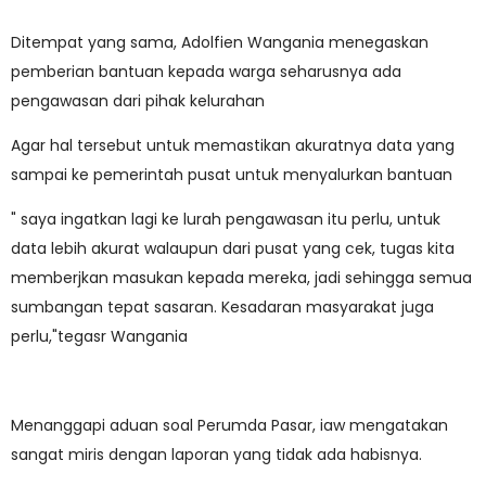
Ditempat yang sama, Adolfien Wangania menegaskan
pemberian bantuan kepada warga seharusnya ada
pengawasan dari pihak kelurahan
Agar hal tersebut untuk memastikan akuratnya data yang
sampai ke pemerintah pusat untuk menyalurkan bantuan
" saya ingatkan lagi ke lurah pengawasan itu perlu, untuk
data lebih akurat walaupun dari pusat yang cek, tugas kita
memberjkan masukan kepada mereka, jadi sehingga semua
sumbangan tepat sasaran. Kesadaran masyarakat juga
perlu,"tegasr Wangania
Menanggapi aduan soal Perumda Pasar, iaw mengatakan
sangat miris dengan laporan yang tidak ada habisnya.