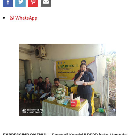
WhatsApp