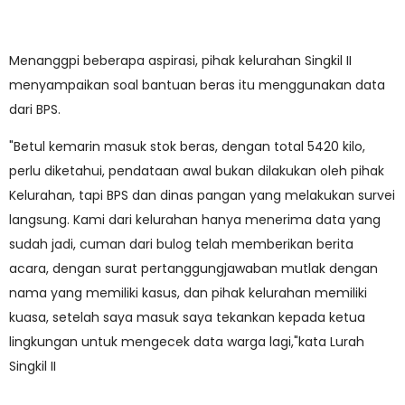
Menanggpi beberapa aspirasi, pihak kelurahan Singkil II
menyampaikan soal bantuan beras itu menggunakan data
dari BPS.
"Betul kemarin masuk stok beras, dengan total 5420 kilo,
perlu diketahui, pendataan awal bukan dilakukan oleh pihak
Kelurahan, tapi BPS dan dinas pangan yang melakukan survei
langsung. Kami dari kelurahan hanya menerima data yang
sudah jadi, cuman dari bulog telah memberikan berita
acara, dengan surat pertanggungjawaban mutlak dengan
nama yang memiliki kasus, dan pihak kelurahan memiliki
kuasa, setelah saya masuk saya tekankan kepada ketua
lingkungan untuk mengecek data warga lagi,"kata Lurah
Singkil II