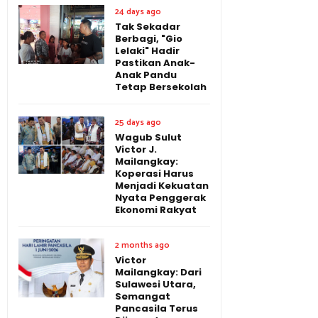
24 days ago
Tak Sekadar
Berbagi, "Gio
Lelaki" Hadir
Pastikan Anak-
Anak Pandu
Tetap Bersekolah
25 days ago
Wagub Sulut
Victor J.
Mailangkay:
Koperasi Harus
Menjadi Kekuatan
Nyata Penggerak
Ekonomi Rakyat
2 months ago
Victor
Mailangkay: Dari
Sulawesi Utara,
Semangat
Pancasila Terus