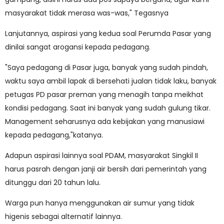
masyarakat tidak merasa was-was," Tegasnya
Lanjutannya, aspirasi yang kedua soal Perumda Pasar yang
dinilai sangat arogansi kepada pedagang.
"Saya pedagang di Pasar juga, banyak yang sudah pindah,
waktu saya ambil lapak di bersehati jualan tidak laku, banyak
petugas PD pasar preman yang menagih tanpa meikhat
kondisi pedagang. Saat ini banyak yang sudah gulung tikar.
Management seharusnya ada kebijakan yang manusiawi
kepada pedagang,"katanya.
Adapun aspirasi lainnya soal PDAM, masyarakat Singkil II
harus pasrah dengan janji air bersih dari pemerintah yang
ditunggu dari 20 tahun lalu.
Warga pun hanya menggunakan air sumur yang tidak
higenis sebagai alternatif lainnya.