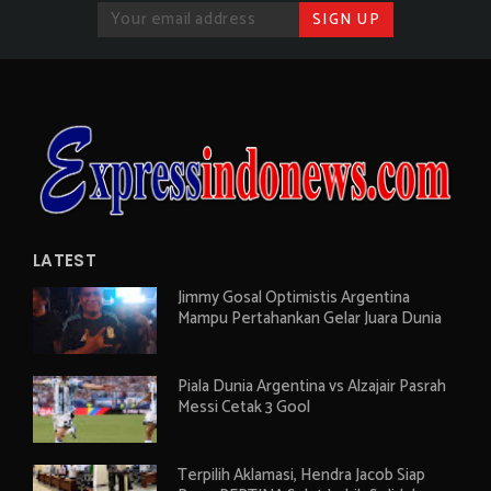
LATEST
Jimmy Gosal Optimistis Argentina
Mampu Pertahankan Gelar Juara Dunia
Piala Dunia Argentina vs Alzajair Pasrah
Messi Cetak 3 Gool
Terpilih Aklamasi, Hendra Jacob Siap