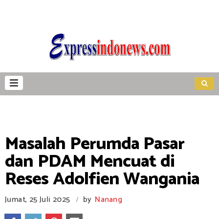
Masalah Perumda Pasar
dan PDAM Mencuat di
Reses Adolfien Wangania
Jumat, 25 Juli 2025
by
Nanang
/