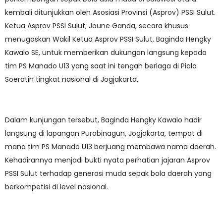
kembali ditunjukkan oleh Asosiasi Provinsi (Asprov) PSSI Sulut.
Ketua Asprov PSSI Sulut, Joune Ganda, secara khusus
menugaskan Wakil Ketua Asprov PSSI Sulut, Baginda Hengky
Kawalo SE, untuk memberikan dukungan langsung kepada
tim PS Manado U13 yang saat ini tengah berlaga di Piala
Soeratin tingkat nasional di Jogjakarta.
Dalam kunjungan tersebut, Baginda Hengky Kawalo hadir
langsung di lapangan Purobinagun, Jogjakarta, tempat di
mana tim PS Manado U13 berjuang membawa nama daerah.
Kehadirannya menjadi bukti nyata perhatian jajaran Asprov
PSSI Sulut terhadap generasi muda sepak bola daerah yang
berkompetisi di level nasional.