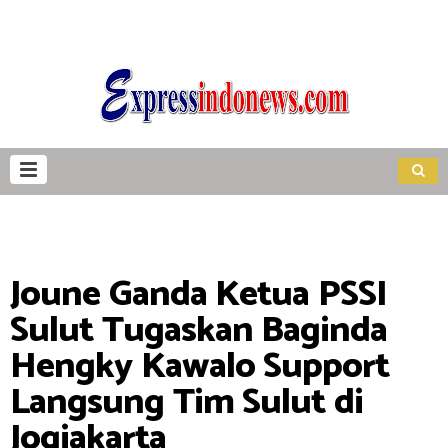
Joune Ganda Ketua PSSI
Sulut Tugaskan Baginda
Hengky Kawalo Support
Langsung Tim Sulut di
Jogjakarta