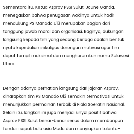
Sementara itu, Ketua Asprov PSSI Sulut, Joune Ganda,
menegaskan bahwa penugasan wakilnya untuk hadir
mendukung PS Manado U13 merupakan bagian dari
tanggung jawab moral dan organisasi. Baginya, dukungan
langsung kepada tim yang sedang berlaga adalah bentuk
nyata kepedulian sekaligus dorongan motivasi agar tim
dapat tampil maksimal dan mengharumkan nama Sulawesi
Utara.
Dengan adanya perhatian langsung dari jajaran Asprov,
diharapkan tim PS Manado U13 semakin termotivasi untuk
menunjukkan permainan terbaik di Piala Soeratin Nasional.
Selain itu, langkah ini juga menjadi sinyal positif bahwa
Asprov PSSI Sulut benar-benar serius dalam membangun
fondasi sepak bola usia Muda dan menyiapkan talenta-