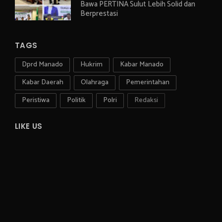
Bawa PERTINA Sulut Lebih Solid dan
Berprestasi
TAGS
Dprd Manado
Hukrim
Kabar Manado
Kabar Daerah
Olahraga
Pemerintahan
Peristiwa
Politik
Polri
Redaksi
LIKE US