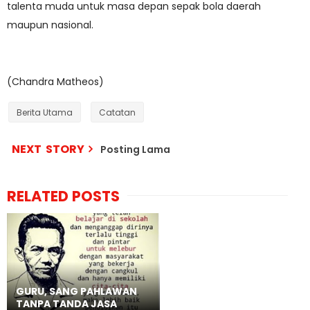
talenta muda untuk masa depan sepak bola daerah
maupun nasional.
(Chandra Matheos)
Berita Utama
Catatan
NEXT STORY
Posting Lama
RELATED POSTS
GURU, SANG PAHLAWAN
TANPA TANDA JASA