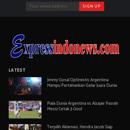
LATEST
Jimmy Gosal Optimistis Argentina
Mampu Pertahankan Gelar Juara Dunia
Piala Dunia Argentina vs Alzajair Pasrah
Messi Cetak 3 Gool
Terpilih Aklamasi, Hendra Jacob Siap