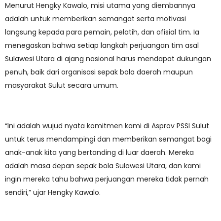
Menurut Hengky Kawalo, misi utama yang diembannya
adalah untuk memberikan semangat serta motivasi
langsung kepada para pemain, pelatih, dan ofisial tim. Ia
menegaskan bahwa setiap langkah perjuangan tim asal
Sulawesi Utara di ajang nasional harus mendapat dukungan
penuh, baik dari organisasi sepak bola daerah maupun
masyarakat Sulut secara umum.
“Ini adalah wujud nyata komitmen kami di Asprov PSSI Sulut
untuk terus mendampingi dan memberikan semangat bagi
anak-anak kita yang bertanding di luar daerah. Mereka
adalah masa depan sepak bola Sulawesi Utara, dan kami
ingin mereka tahu bahwa perjuangan mereka tidak pernah
sendiri,” ujar Hengky Kawalo.