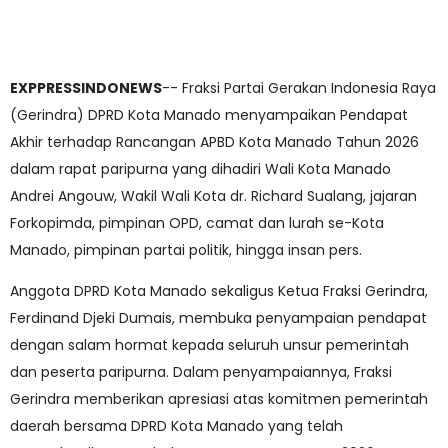
EXPPRESSINDONEWS
-- Fraksi Partai Gerakan Indonesia Raya
(Gerindra) DPRD Kota Manado menyampaikan Pendapat
Akhir terhadap Rancangan APBD Kota Manado Tahun 2026
dalam rapat paripurna yang dihadiri Wali Kota Manado
Andrei Angouw, Wakil Wali Kota dr. Richard Sualang, jajaran
Forkopimda, pimpinan OPD, camat dan lurah se-Kota
Manado, pimpinan partai politik, hingga insan pers.
Anggota DPRD Kota Manado sekaligus Ketua Fraksi Gerindra,
Ferdinand Djeki Dumais, membuka penyampaian pendapat
dengan salam hormat kepada seluruh unsur pemerintah
dan peserta paripurna. Dalam penyampaiannya, Fraksi
Gerindra memberikan apresiasi atas komitmen pemerintah
daerah bersama DPRD Kota Manado yang telah