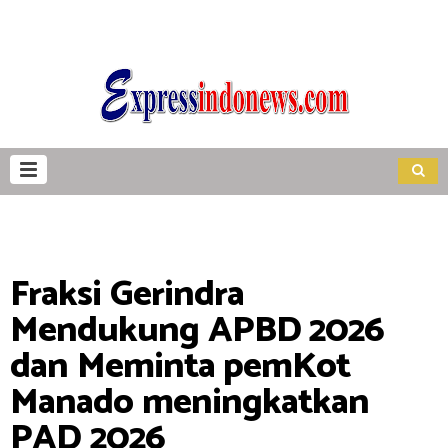
Fraksi Gerindra
Mendukung APBD 2026
dan Meminta pemKot
Manado meningkatkan
PAD 2026