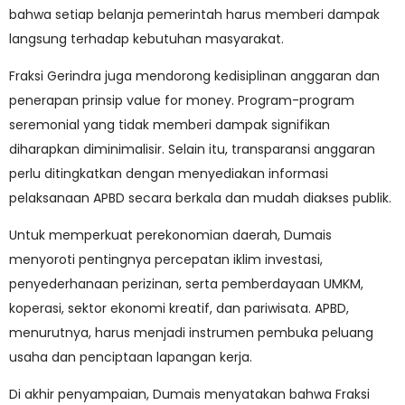
bahwa setiap belanja pemerintah harus memberi dampak
langsung terhadap kebutuhan masyarakat.
Fraksi Gerindra juga mendorong kedisiplinan anggaran dan
penerapan prinsip value for money. Program-program
seremonial yang tidak memberi dampak signifikan
diharapkan diminimalisir. Selain itu, transparansi anggaran
perlu ditingkatkan dengan menyediakan informasi
pelaksanaan APBD secara berkala dan mudah diakses publik.
Untuk memperkuat perekonomian daerah, Dumais
menyoroti pentingnya percepatan iklim investasi,
penyederhanaan perizinan, serta pemberdayaan UMKM,
koperasi, sektor ekonomi kreatif, dan pariwisata. APBD,
menurutnya, harus menjadi instrumen pembuka peluang
usaha dan penciptaan lapangan kerja.
Di akhir penyampaian, Dumais menyatakan bahwa Fraksi