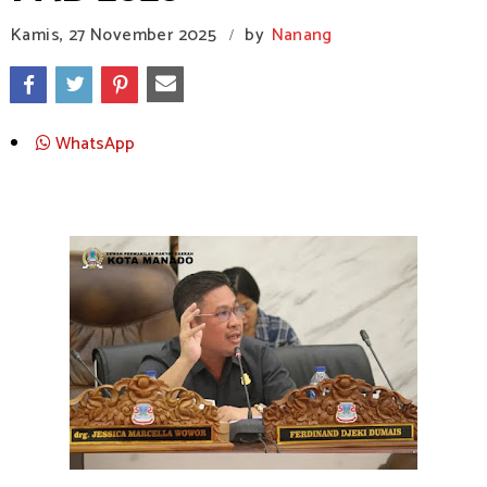
Kamis, 27 November 2025
by
Nanang
/
WhatsApp