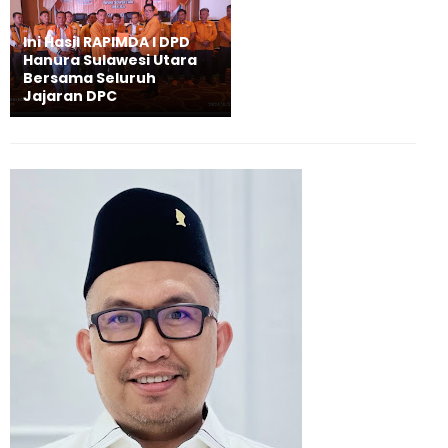
Ini Hasil RAPIMDA I DPD
Hanura Sulawesi Utara
Bersama Seluruh
Jajaran DPC