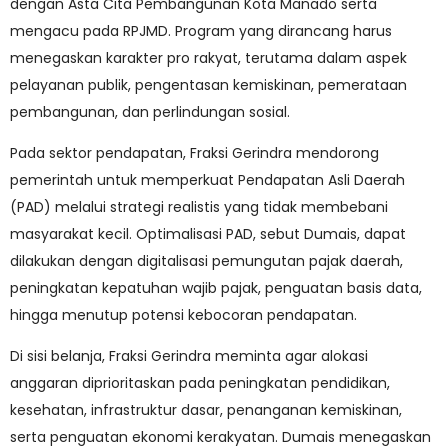
dengan Asta Cita Pembangunan Kota Manado serta
mengacu pada RPJMD. Program yang dirancang harus
menegaskan karakter pro rakyat, terutama dalam aspek
pelayanan publik, pengentasan kemiskinan, pemerataan
pembangunan, dan perlindungan sosial.
Pada sektor pendapatan, Fraksi Gerindra mendorong
pemerintah untuk memperkuat Pendapatan Asli Daerah
(PAD) melalui strategi realistis yang tidak membebani
masyarakat kecil. Optimalisasi PAD, sebut Dumais, dapat
dilakukan dengan digitalisasi pemungutan pajak daerah,
peningkatan kepatuhan wajib pajak, penguatan basis data,
hingga menutup potensi kebocoran pendapatan.
Di sisi belanja, Fraksi Gerindra meminta agar alokasi
anggaran diprioritaskan pada peningkatan pendidikan,
kesehatan, infrastruktur dasar, penanganan kemiskinan,
serta penguatan ekonomi kerakyatan. Dumais menegaskan