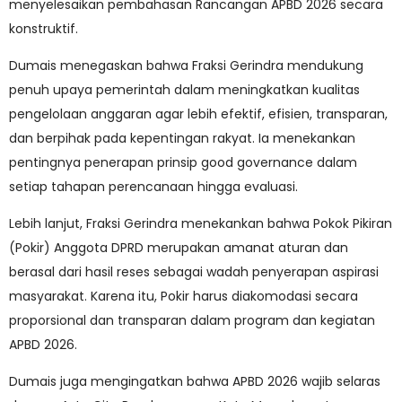
menyelesaikan pembahasan Rancangan APBD 2026 secara
konstruktif.
Dumais menegaskan bahwa Fraksi Gerindra mendukung
penuh upaya pemerintah dalam meningkatkan kualitas
pengelolaan anggaran agar lebih efektif, efisien, transparan,
dan berpihak pada kepentingan rakyat. Ia menekankan
pentingnya penerapan prinsip good governance dalam
setiap tahapan perencanaan hingga evaluasi.
Lebih lanjut, Fraksi Gerindra menekankan bahwa Pokok Pikiran
(Pokir) Anggota DPRD merupakan amanat aturan dan
berasal dari hasil reses sebagai wadah penyerapan aspirasi
masyarakat. Karena itu, Pokir harus diakomodasi secara
proporsional dan transparan dalam program dan kegiatan
APBD 2026.
Dumais juga mengingatkan bahwa APBD 2026 wajib selaras