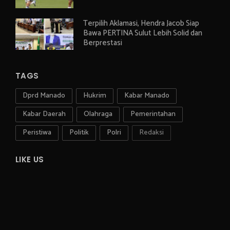
Terpilih Aklamasi, Hendra Jacob Siap
Bawa PERTINA Sulut Lebih Solid dan
Berprestasi
TAGS
Dprd Manado
Hukrim
Kabar Manado
Kabar Daerah
Olahraga
Pemerintahan
Peristiwa
Politik
Polri
Redaksi
LIKE US