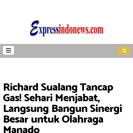
Richard Sualang Tancap
Gas! Sehari Menjabat,
Langsung Bangun Sinergi
Besar untuk Olahraga
Manado