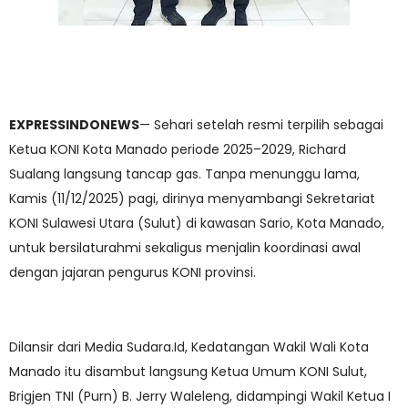
EXPRESSINDONEWS
— Sehari setelah resmi terpilih sebagai
Ketua KONI Kota Manado periode 2025–2029, Richard
Sualang langsung tancap gas. Tanpa menunggu lama,
Kamis (11/12/2025) pagi, dirinya menyambangi Sekretariat
KONI Sulawesi Utara (Sulut) di kawasan Sario, Kota Manado,
untuk bersilaturahmi sekaligus menjalin koordinasi awal
dengan jajaran pengurus KONI provinsi.
Dilansir dari Media Sudara.Id, Kedatangan Wakil Wali Kota
Manado itu disambut langsung Ketua Umum KONI Sulut,
Brigjen TNI (Purn) B. Jerry Waleleng, didampingi Wakil Ketua I