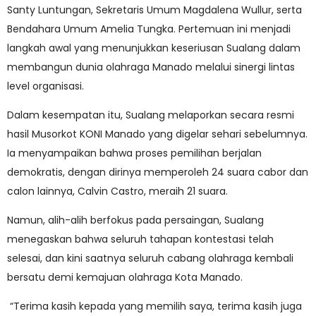
Santy Luntungan, Sekretaris Umum Magdalena Wullur, serta
Bendahara Umum Amelia Tungka. Pertemuan ini menjadi
langkah awal yang menunjukkan keseriusan Sualang dalam
membangun dunia olahraga Manado melalui sinergi lintas
level organisasi.
Dalam kesempatan itu, Sualang melaporkan secara resmi
hasil Musorkot KONI Manado yang digelar sehari sebelumnya.
Ia menyampaikan bahwa proses pemilihan berjalan
demokratis, dengan dirinya memperoleh 24 suara cabor dan
calon lainnya, Calvin Castro, meraih 21 suara.
Namun, alih-alih berfokus pada persaingan, Sualang
menegaskan bahwa seluruh tahapan kontestasi telah
selesai, dan kini saatnya seluruh cabang olahraga kembali
bersatu demi kemajuan olahraga Kota Manado.
“Terima kasih kepada yang memilih saya, terima kasih juga