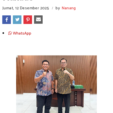
Jumat, 12 Desember 2025
by
Nanang
/
WhatsApp