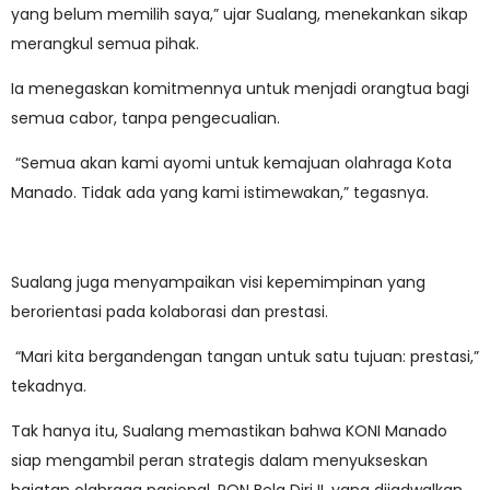
yang belum memilih saya,” ujar Sualang, menekankan sikap
merangkul semua pihak.
Ia menegaskan komitmennya untuk menjadi orangtua bagi
semua cabor, tanpa pengecualian.
“Semua akan kami ayomi untuk kemajuan olahraga Kota
Manado. Tidak ada yang kami istimewakan,” tegasnya.
Sualang juga menyampaikan visi kepemimpinan yang
berorientasi pada kolaborasi dan prestasi.
“Mari kita bergandengan tangan untuk satu tujuan: prestasi,”
tekadnya.
Tak hanya itu, Sualang memastikan bahwa KONI Manado
siap mengambil peran strategis dalam menyukseskan