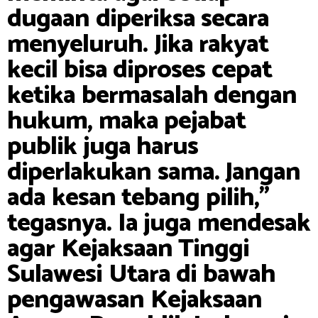
dugaan diperiksa secara
menyeluruh. Jika rakyat
kecil bisa diproses cepat
ketika bermasalah dengan
hukum, maka pejabat
publik juga harus
diperlakukan sama. Jangan
ada kesan tebang pilih,”
tegasnya. Ia juga mendesak
agar Kejaksaan Tinggi
Sulawesi Utara di bawah
pengawasan Kejaksaan