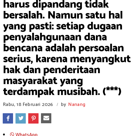
harus dipandang tidak
bersalah. Namun satu hal
yang pasti: setiap dugaan
penyalahgunaan dana
bencana adalah persoalan
serius, karena menyangkut
hak dan penderitaan
masyarakat yang
terdampak musibah. (***)
Rabu, 18 Februari 2026
by
Nanang
/
WhatsApp