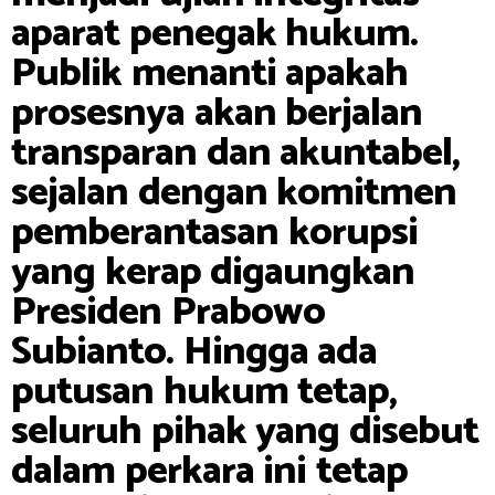
aparat penegak hukum.
Publik menanti apakah
prosesnya akan berjalan
transparan dan akuntabel,
sejalan dengan komitmen
pemberantasan korupsi
yang kerap digaungkan
Presiden Prabowo
Subianto. Hingga ada
putusan hukum tetap,
seluruh pihak yang disebut
dalam perkara ini tetap