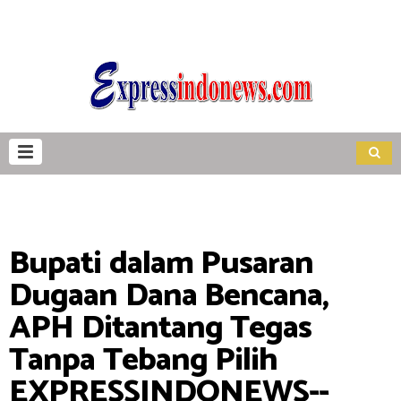
Bupati dalam Pusaran
Dugaan Dana Bencana,
APH Ditantang Tegas
Tanpa Tebang Pilih
EXPRESSINDONEWS--