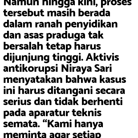
Namun hingga kini, proses
tersebut masih berada
dalam ranah penyidikan
dan asas praduga tak
bersalah tetap harus
dijunjung tinggi. Aktivis
antikorupsi Niraya Sari
menyatakan bahwa kasus
ini harus ditangani secara
serius dan tidak berhenti
pada aparatur teknis
semata. “Kami hanya
meminta agar setiap