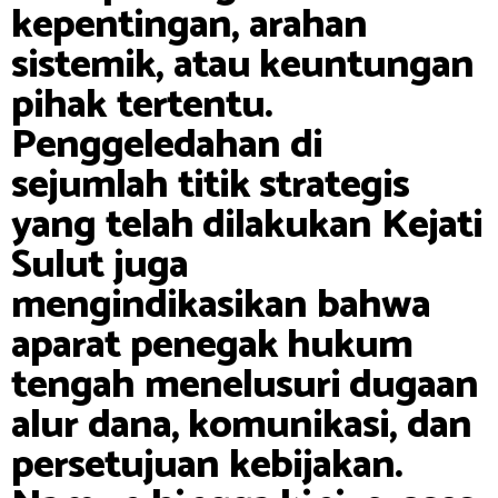
kepentingan, arahan
sistemik, atau keuntungan
pihak tertentu.
Penggeledahan di
sejumlah titik strategis
yang telah dilakukan Kejati
Sulut juga
mengindikasikan bahwa
aparat penegak hukum
tengah menelusuri dugaan
alur dana, komunikasi, dan
persetujuan kebijakan.