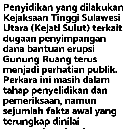
Penyidikan yang dilakukan
Kejaksaan Tinggi Sulawesi
Utara (Kejati Sulut) terkait
dugaan penyimpangan
dana bantuan erupsi
Gunung Ruang terus
menjadi perhatian publik.
Perkara ini masih dalam
tahap penyelidikan dan
pemeriksaan, namun
sejumlah fakta awal yang
terungkap dinilai