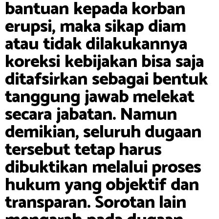
bantuan kepada korban
erupsi, maka sikap diam
atau tidak dilakukannya
koreksi kebijakan bisa saja
ditafsirkan sebagai bentuk
tanggung jawab melekat
secara jabatan. Namun
demikian, seluruh dugaan
tersebut tetap harus
dibuktikan melalui proses
hukum yang objektif dan
transparan. Sorotan lain