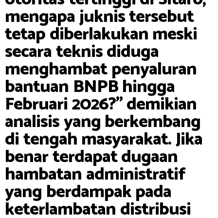
mengapa juknis tersebut
tetap diberlakukan meski
secara teknis diduga
menghambat penyaluran
bantuan BNPB hingga
Februari 2026?” demikian
analisis yang berkembang
di tengah masyarakat. Jika
benar terdapat dugaan
hambatan administratif
yang berdampak pada
keterlambatan distribusi