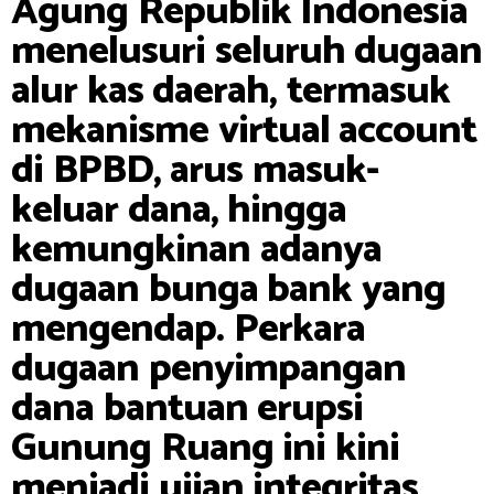
Agung Republik Indonesia
menelusuri seluruh dugaan
alur kas daerah, termasuk
mekanisme virtual account
di BPBD, arus masuk-
keluar dana, hingga
kemungkinan adanya
dugaan bunga bank yang
mengendap. Perkara
dugaan penyimpangan
dana bantuan erupsi
Gunung Ruang ini kini
menjadi ujian integritas