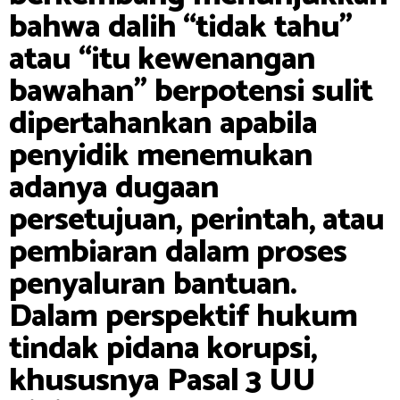
bahwa dalih “tidak tahu”
atau “itu kewenangan
bawahan” berpotensi sulit
dipertahankan apabila
penyidik menemukan
adanya dugaan
persetujuan, perintah, atau
pembiaran dalam proses
penyaluran bantuan.
Dalam perspektif hukum
tindak pidana korupsi,
khususnya Pasal 3 UU