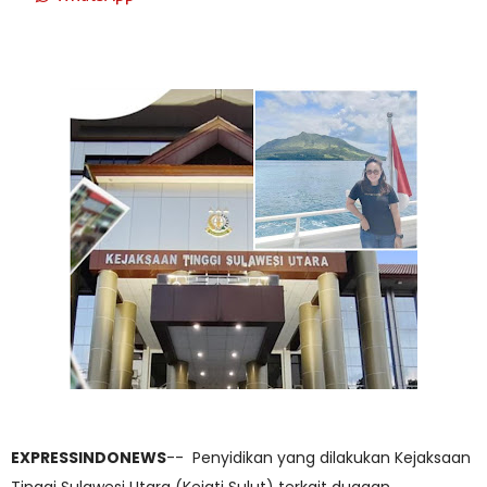
EXPRESSINDONEWS
-- Penyidikan yang dilakukan Kejaksaan