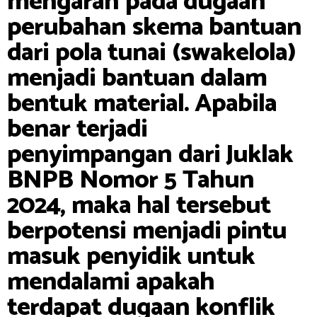
mengarah pada dugaan
perubahan skema bantuan
dari pola tunai (swakelola)
menjadi bantuan dalam
bentuk material. Apabila
benar terjadi
penyimpangan dari Juklak
BNPB Nomor 5 Tahun
2024, maka hal tersebut
berpotensi menjadi pintu
masuk penyidik untuk
mendalami apakah
terdapat dugaan konflik