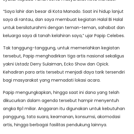
“Saya lahir dan besar di Kota Manado. Saat ini hidup lanjut
saya di rantau, dan saya membuat kegiatan Halal Bi Halal
untuk bersilaturahmi dengan teman-teman, sahabat dan
keluarga saya di tanah kelahiran saya,” ujar Papip Celebes.
Tak tanggung-tanggung, untuk memeriahkan kegiatan
tersebut, Papip menghadirkan tiga artis nasional sekaligus
yakni Ustadz Derry Sulaiman, Ecko Show dan Opick.
Kehadiran para artis tersebut menjadi daya tarik tersendiri
bagi masyarakat yang memadati lokasi acara.
Papip mengungkapkan, hingga saat ini dana yang telah
dikucurkan dalam agenda tersebut hampir menyentuh
angka Rp1 miliar. Anggaran itu digunakan untuk kebutuhan
panggung, tata suara, keamanan, konsumsi, akomodasi
artis, hingga berbagai fasilitas pendukung lainnya.