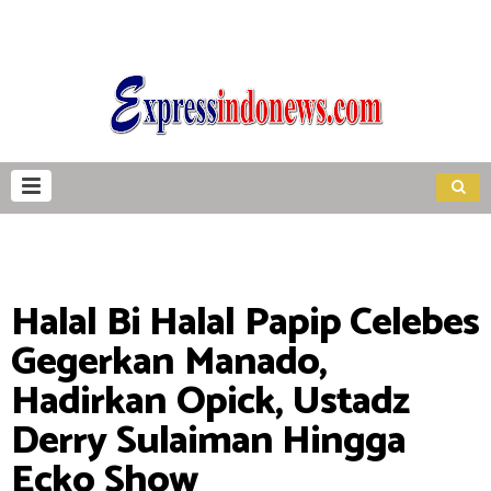
Halal Bi Halal Papip Celebes
Gegerkan Manado,
Hadirkan Opick, Ustadz
Derry Sulaiman Hingga
Ecko Show