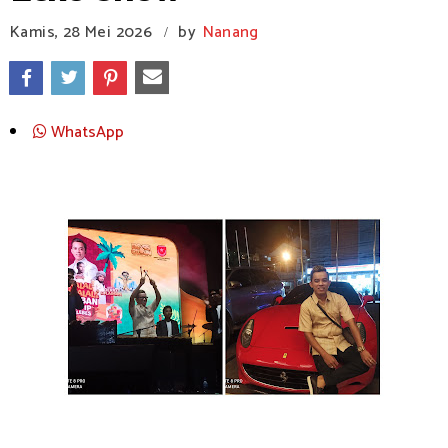
Kamis, 28 Mei 2026
by
Nanang
/
WhatsApp