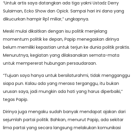
“Untuk artis saya datangkan ada tiga yakni Ustadz Derry
Sulaiman, Ecko Show dan Opick. Sampai hari ini dana yang
dikucurkan hampir Rp1 miliar,” ungkapnya.
Meski mulai dikaitkan dengan isu politik menjelang
momentum politik ke depan, Papip menegaskan dirinya
belum memiliki kepastian untuk terjun ke dunia politik praktis.
Menurutnya, kegiatan yang dilaksanakan semata-mata
untuk mempererat hubungan persaudaraan.
“Tujuan saya hanya untuk bersilaturahmi, tidak mengganggu
siapa pun. Kalau ada yang merasa terganggu, itu bukan
urusan saya, jadi mungkin ada hati yang harus diperbaiki,”
tegas Papip.
Dirinya juga mengaku sudah banyak mendapat ajakan dari
sejumlah partai politik. Bahkan, menurut Papip, ada sekitar
lima partai yang secara langsung melakukan komunikasi