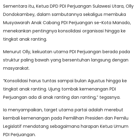
Sementara itu, Ketua DPD PDI Perjuangan Sulawesi Utara, Olly
Dondokambey, dalam sambutannya sekaligus membuka
Musyawarah Anak Cabang PDI Perjuangan se-Kota Manado,
menekankan pentingnya konsolidasi organisasi hingga ke
tingkat anak ranting.
Menurut Olly, kekuatan utama PDI Perjuangan berada pada
struktur paling bawah yang bersentuhan langsung dengan
masyarakat.
“Konsolidasi harus tuntas sampai bulan Agustus hingga ke
tingkat anak ranting. Ujung tombak kemenangan PDI
Perjuangan ada di anak ranting dan ranting,” tegasnya.
Ia menyampaikan, target utama partai adalah merebut
kembali kemenangan pada Pemilihan Presiden dan Pemilu
Legislatif mendatang sebagaimana harapan Ketua Umum
PDI Perjuangan.