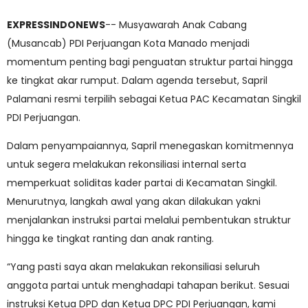
EXPRESSINDONEWS
-- Musyawarah Anak Cabang
(Musancab) PDI Perjuangan Kota Manado menjadi
momentum penting bagi penguatan struktur partai hingga
ke tingkat akar rumput. Dalam agenda tersebut, Sapril
Palamani resmi terpilih sebagai Ketua PAC Kecamatan Singkil
PDI Perjuangan.
Dalam penyampaiannya, Sapril menegaskan komitmennya
untuk segera melakukan rekonsiliasi internal serta
memperkuat soliditas kader partai di Kecamatan Singkil.
Menurutnya, langkah awal yang akan dilakukan yakni
menjalankan instruksi partai melalui pembentukan struktur
hingga ke tingkat ranting dan anak ranting.
“Yang pasti saya akan melakukan rekonsiliasi seluruh
anggota partai untuk menghadapi tahapan berikut. Sesuai
instruksi Ketua DPD dan Ketua DPC PDI Perjuangan, kami