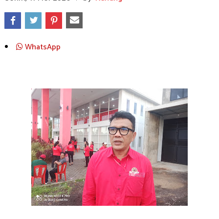
WhatsApp