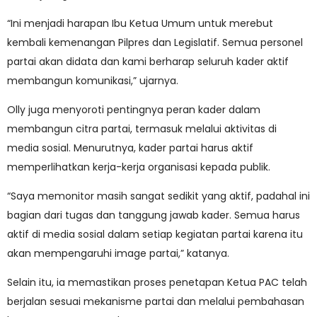
“Ini menjadi harapan Ibu Ketua Umum untuk merebut
kembali kemenangan Pilpres dan Legislatif. Semua personel
partai akan didata dan kami berharap seluruh kader aktif
membangun komunikasi,” ujarnya.
Olly juga menyoroti pentingnya peran kader dalam
membangun citra partai, termasuk melalui aktivitas di
media sosial. Menurutnya, kader partai harus aktif
memperlihatkan kerja-kerja organisasi kepada publik.
“Saya memonitor masih sangat sedikit yang aktif, padahal ini
bagian dari tugas dan tanggung jawab kader. Semua harus
aktif di media sosial dalam setiap kegiatan partai karena itu
akan mempengaruhi image partai,” katanya.
Selain itu, ia memastikan proses penetapan Ketua PAC telah
berjalan sesuai mekanisme partai dan melalui pembahasan