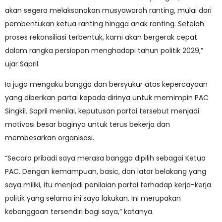
akan segera melaksanakan musyawarah ranting, mulai dari
pembentukan ketua ranting hingga anak ranting. Setelah
proses rekonsiliasi terbentuk, kami akan bergerak cepat
dalam rangka persiapan menghadapi tahun politik 2029,”
ujar Sapril.
Ia juga mengaku bangga dan bersyukur atas kepercayaan
yang diberikan partai kepada dirinya untuk memimpin PAC
Singkil. Sapril menilai, keputusan partai tersebut menjadi
motivasi besar baginya untuk terus bekerja dan
membesarkan organisasi.
“Secara pribadi saya merasa bangga dipilih sebagai Ketua
PAC. Dengan kemampuan, basic, dan latar belakang yang
saya miliki, itu menjadi penilaian partai terhadap kerja-kerja
politik yang selama ini saya lakukan. Ini merupakan
kebanggaan tersendiri bagi saya,” katanya.