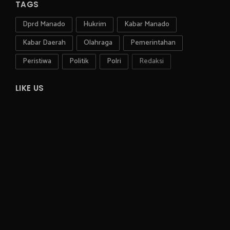
TAGS
Dprd Manado
Hukrim
Kabar Manado
Kabar Daerah
Olahraga
Pemerintahan
Peristiwa
Politik
Polri
Redaksi
LIKE US