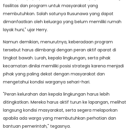
fasilitas dan program untuk masyarakat yang
membutuhkan. Salah satunya Rusunawa yang dapat
dimanfaatkan oleh keluarga yang belum memiliki rumah
layak huni," ujar Herry.
Namun demikian, menurutnya, keberadaan program
tersebut harus diimbangi dengan peran aktif aparat di
tingkat bawah. Lurah, kepala lingkungan, serta pihak
kecamatan dinilai memiliki posisi strategis karena menjadi
pihak yang paling dekat dengan masyarakat dan
mengetahui kondisi warganya sehari-hari.
"Peran kelurahan dan kepala lingkungan harus lebih
ditingkatkan. Mereka harus aktif turun ke lapangan, melihat
langsung kondisi masyarakat, serta segera melaporkan
apabila ada warga yang membutuhkan perhatian dan
bantuan pemerintah," tegasnya.