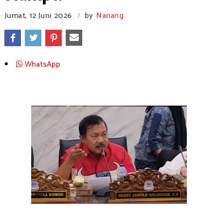
Jumat, 12 Juni 2026
by
Nanang
/
WhatsApp