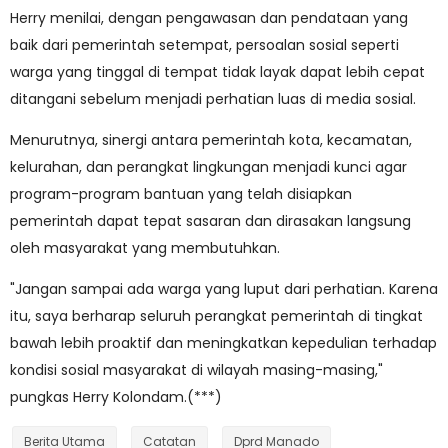
Herry menilai, dengan pengawasan dan pendataan yang
baik dari pemerintah setempat, persoalan sosial seperti
warga yang tinggal di tempat tidak layak dapat lebih cepat
ditangani sebelum menjadi perhatian luas di media sosial.
Menurutnya, sinergi antara pemerintah kota, kecamatan,
kelurahan, dan perangkat lingkungan menjadi kunci agar
program-program bantuan yang telah disiapkan
pemerintah dapat tepat sasaran dan dirasakan langsung
oleh masyarakat yang membutuhkan.
"Jangan sampai ada warga yang luput dari perhatian. Karena
itu, saya berharap seluruh perangkat pemerintah di tingkat
bawah lebih proaktif dan meningkatkan kepedulian terhadap
kondisi sosial masyarakat di wilayah masing-masing,"
pungkas Herry Kolondam.(***)
Berita Utama
Catatan
Dprd Manado