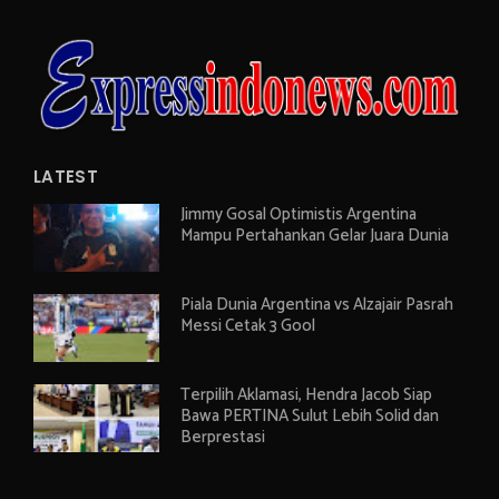
LATEST
Jimmy Gosal Optimistis Argentina
Mampu Pertahankan Gelar Juara Dunia
Piala Dunia Argentina vs Alzajair Pasrah
Messi Cetak 3 Gool
Terpilih Aklamasi, Hendra Jacob Siap
Bawa PERTINA Sulut Lebih Solid dan
Berprestasi