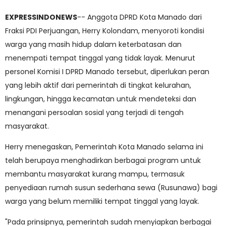
EXPRESSINDONEWS
-- Anggota DPRD Kota Manado dari
Fraksi PDI Perjuangan, Herry Kolondam, menyoroti kondisi
warga yang masih hidup dalam keterbatasan dan
menempati tempat tinggal yang tidak layak. Menurut
personel Komisi I DPRD Manado tersebut, diperlukan peran
yang lebih aktif dari pemerintah di tingkat kelurahan,
lingkungan, hingga kecamatan untuk mendeteksi dan
menangani persoalan sosial yang terjadi di tengah
masyarakat.
Herry menegaskan, Pemerintah Kota Manado selama ini
telah berupaya menghadirkan berbagai program untuk
membantu masyarakat kurang mampu, termasuk
penyediaan rumah susun sederhana sewa (Rusunawa) bagi
warga yang belum memiliki tempat tinggal yang layak.
"Pada prinsipnya, pemerintah sudah menyiapkan berbagai