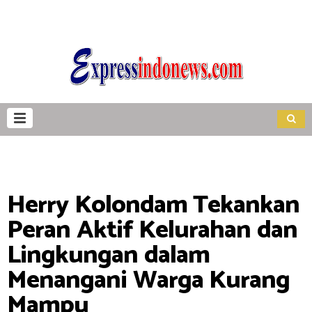
Herry Kolondam Tekankan
Peran Aktif Kelurahan dan
Lingkungan dalam
Menangani Warga Kurang
Mampu