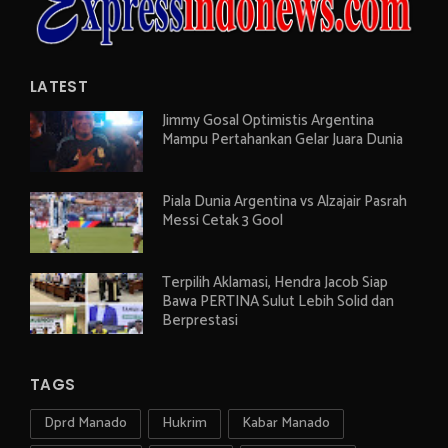
LATEST
Jimmy Gosal Optimistis Argentina
Mampu Pertahankan Gelar Juara Dunia
Piala Dunia Argentina vs Alzajair Pasrah
Messi Cetak 3 Gool
Terpilih Aklamasi, Hendra Jacob Siap
Bawa PERTINA Sulut Lebih Solid dan
Berprestasi
TAGS
Dprd Manado
Hukrim
Kabar Manado