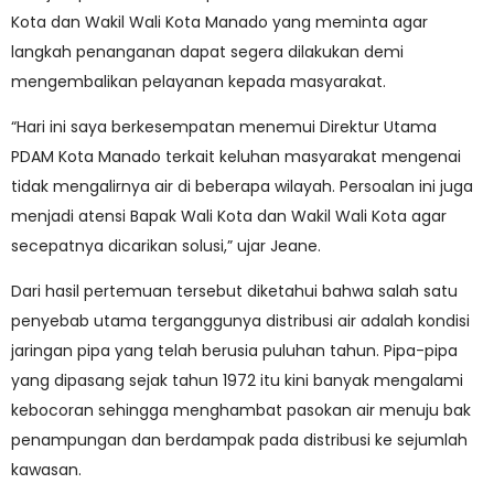
Kota dan Wakil Wali Kota Manado yang meminta agar
langkah penanganan dapat segera dilakukan demi
mengembalikan pelayanan kepada masyarakat.
“Hari ini saya berkesempatan menemui Direktur Utama
PDAM Kota Manado terkait keluhan masyarakat mengenai
tidak mengalirnya air di beberapa wilayah. Persoalan ini juga
menjadi atensi Bapak Wali Kota dan Wakil Wali Kota agar
secepatnya dicarikan solusi,” ujar Jeane.
Dari hasil pertemuan tersebut diketahui bahwa salah satu
penyebab utama terganggunya distribusi air adalah kondisi
jaringan pipa yang telah berusia puluhan tahun. Pipa-pipa
yang dipasang sejak tahun 1972 itu kini banyak mengalami
kebocoran sehingga menghambat pasokan air menuju bak
penampungan dan berdampak pada distribusi ke sejumlah
kawasan.