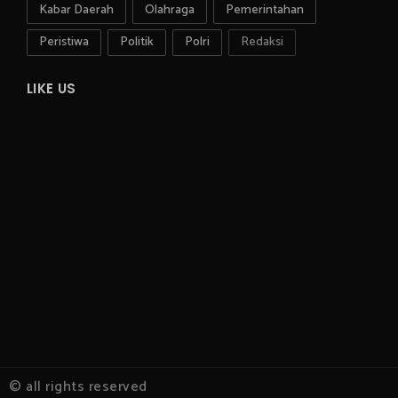
Kabar Daerah
Olahraga
Pemerintahan
Peristiwa
Politik
Polri
Redaksi
LIKE US
© all rights reserved