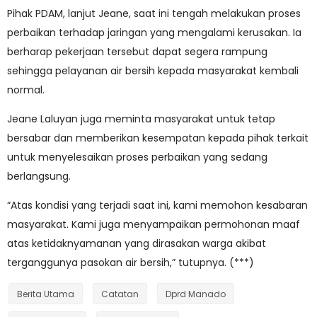
Pihak PDAM, lanjut Jeane, saat ini tengah melakukan proses
perbaikan terhadap jaringan yang mengalami kerusakan. Ia
berharap pekerjaan tersebut dapat segera rampung
sehingga pelayanan air bersih kepada masyarakat kembali
normal.
Jeane Laluyan juga meminta masyarakat untuk tetap
bersabar dan memberikan kesempatan kepada pihak terkait
untuk menyelesaikan proses perbaikan yang sedang
berlangsung.
“Atas kondisi yang terjadi saat ini, kami memohon kesabaran
masyarakat. Kami juga menyampaikan permohonan maaf
atas ketidaknyamanan yang dirasakan warga akibat
terganggunya pasokan air bersih,” tutupnya. (***)
Berita Utama
Catatan
Dprd Manado