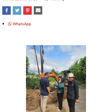
WhatsApp