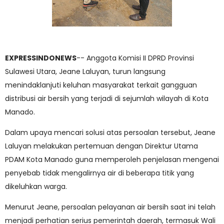
EXPRESSINDONEWS
-- Anggota Komisi II DPRD Provinsi
Sulawesi Utara, Jeane Laluyan, turun langsung
menindaklanjuti keluhan masyarakat terkait gangguan
distribusi air bersih yang terjadi di sejumlah wilayah di Kota
Manado.
Dalam upaya mencari solusi atas persoalan tersebut, Jeane
Laluyan melakukan pertemuan dengan Direktur Utama
PDAM Kota Manado guna memperoleh penjelasan mengenai
penyebab tidak mengalirnya air di beberapa titik yang
dikeluhkan warga.
Menurut Jeane, persoalan pelayanan air bersih saat ini telah
menjadi perhatian serius pemerintah daerah, termasuk Wali