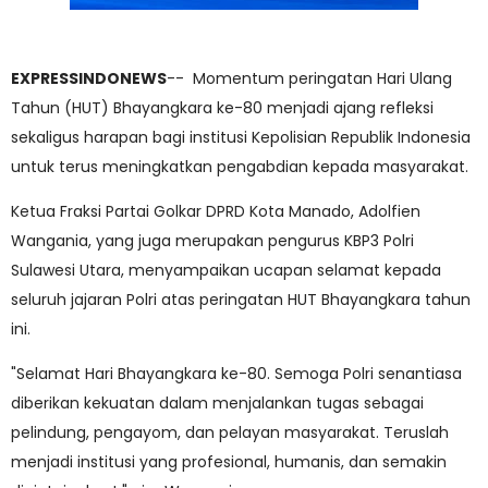
EXPRESSINDONEWS
-- Momentum peringatan Hari Ulang
Tahun (HUT) Bhayangkara ke-80 menjadi ajang refleksi
sekaligus harapan bagi institusi Kepolisian Republik Indonesia
untuk terus meningkatkan pengabdian kepada masyarakat.
Ketua Fraksi Partai Golkar DPRD Kota Manado, Adolfien
Wangania, yang juga merupakan pengurus KBP3 Polri
Sulawesi Utara, menyampaikan ucapan selamat kepada
seluruh jajaran Polri atas peringatan HUT Bhayangkara tahun
ini.
"Selamat Hari Bhayangkara ke-80. Semoga Polri senantiasa
diberikan kekuatan dalam menjalankan tugas sebagai
pelindung, pengayom, dan pelayan masyarakat. Teruslah
menjadi institusi yang profesional, humanis, dan semakin