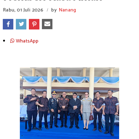
Rabu, 01 Juli 2026
by
Nanang
/
WhatsApp