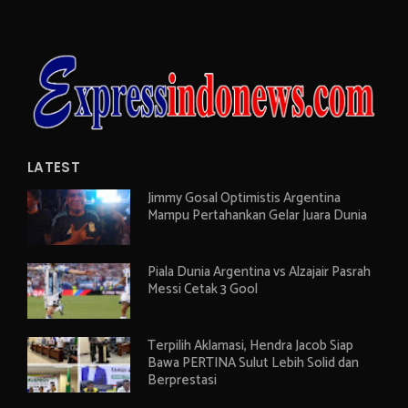
LATEST
Jimmy Gosal Optimistis Argentina
Mampu Pertahankan Gelar Juara Dunia
Piala Dunia Argentina vs Alzajair Pasrah
Messi Cetak 3 Gool
Terpilih Aklamasi, Hendra Jacob Siap
Bawa PERTINA Sulut Lebih Solid dan
Berprestasi