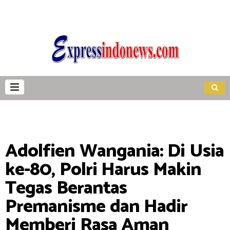
Adolfien Wangania: Di Usia
ke-80, Polri Harus Makin
Tegas Berantas
Premanisme dan Hadir
Memberi Rasa Aman