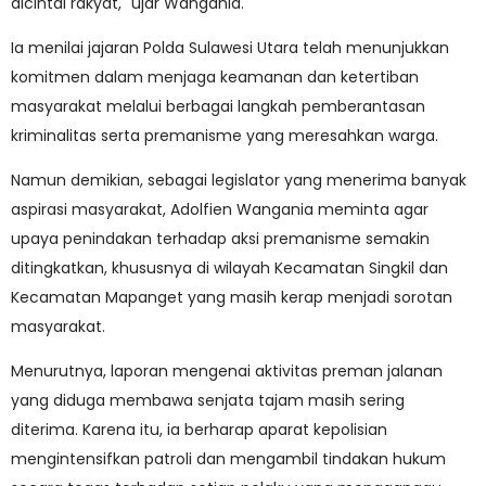
dicintai rakyat," ujar Wangania.
Ia menilai jajaran Polda Sulawesi Utara telah menunjukkan
komitmen dalam menjaga keamanan dan ketertiban
masyarakat melalui berbagai langkah pemberantasan
kriminalitas serta premanisme yang meresahkan warga.
Namun demikian, sebagai legislator yang menerima banyak
aspirasi masyarakat, Adolfien Wangania meminta agar
upaya penindakan terhadap aksi premanisme semakin
ditingkatkan, khususnya di wilayah Kecamatan Singkil dan
Kecamatan Mapanget yang masih kerap menjadi sorotan
masyarakat.
Menurutnya, laporan mengenai aktivitas preman jalanan
yang diduga membawa senjata tajam masih sering
diterima. Karena itu, ia berharap aparat kepolisian
mengintensifkan patroli dan mengambil tindakan hukum