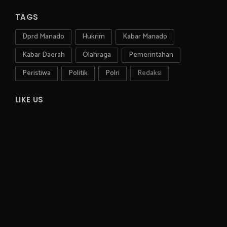
TAGS
Dprd Manado
Hukrim
Kabar Manado
Kabar Daerah
Olahraga
Pemerintahan
Peristiwa
Politik
Polri
Redaksi
LIKE US