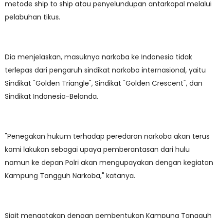
metode ship to ship atau penyelundupan antarkapal melalui
pelabuhan tikus.
Dia menjelaskan, masuknya narkoba ke Indonesia tidak
terlepas dari pengaruh sindikat narkoba internasional, yaitu
Sindikat "Golden Triangle", Sindikat "Golden Crescent", dan
Sindikat Indonesia-Belanda.
"Penegakan hukum terhadap peredaran narkoba akan terus
kami lakukan sebagai upaya pemberantasan dari hulu
namun ke depan Polri akan mengupayakan dengan kegiatan
Kampung Tangguh Narkoba," katanya.
Sigit mengatakan dengan pembentukan Kampung Tangguh