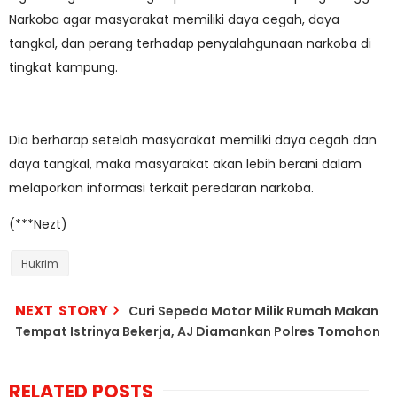
Narkoba agar masyarakat memiliki daya cegah, daya
tangkal, dan perang terhadap penyalahgunaan narkoba di
tingkat kampung.
Dia berharap setelah masyarakat memiliki daya cegah dan
daya tangkal, maka masyarakat akan lebih berani dalam
melaporkan informasi terkait peredaran narkoba.
(***Nezt)
Hukrim
NEXT STORY
Curi Sepeda Motor Milik Rumah Makan
Tempat Istrinya Bekerja, AJ Diamankan Polres Tomohon
RELATED POSTS