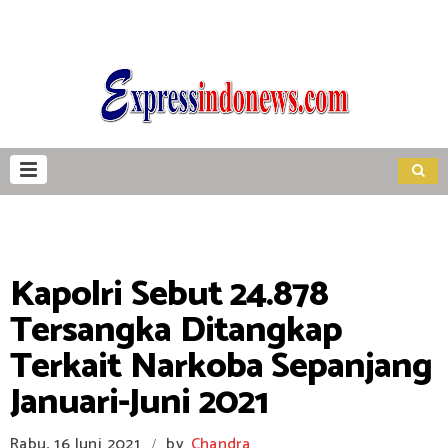
Kapolri Sebut 24.878
Tersangka Ditangkap
Terkait Narkoba Sepanjang
Januari-Juni 2021
Rabu, 16 Juni 2021
by
Chandra
/