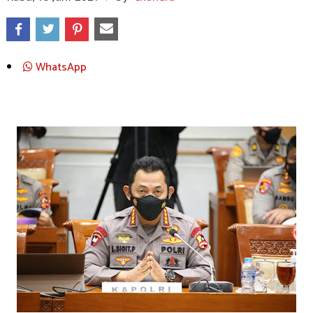
WhatsApp