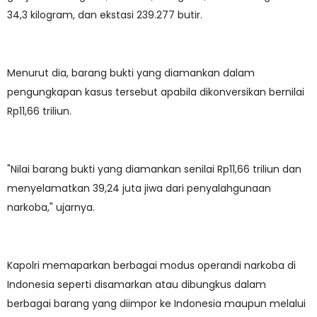
34,3 kilogram, dan ekstasi 239.277 butir.
Menurut dia, barang bukti yang diamankan dalam
pengungkapan kasus tersebut apabila dikonversikan bernilai
Rp11,66 triliun.
"Nilai barang bukti yang diamankan senilai Rp11,66 triliun dan
menyelamatkan 39,24 juta jiwa dari penyalahgunaan
narkoba," ujarnya.
Kapolri memaparkan berbagai modus operandi narkoba di
Indonesia seperti disamarkan atau dibungkus dalam
berbagai barang yang diimpor ke Indonesia maupun melalui