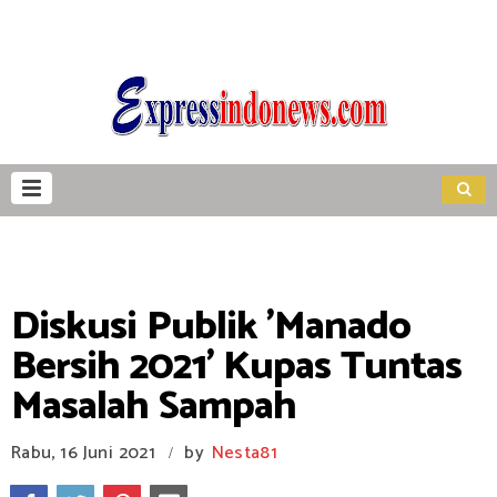
Diskusi Publik 'Manado
Bersih 2021' Kupas Tuntas
Masalah Sampah
Rabu, 16 Juni 2021
by
Nesta81
/