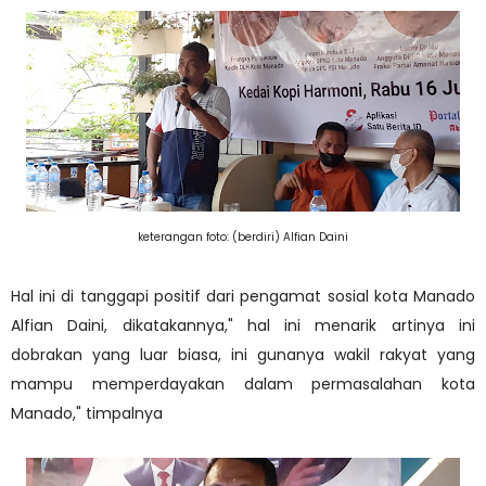
keterangan foto: (berdiri) Alfian Daini
Hal ini di tanggapi positif dari pengamat sosial kota Manado
Alfian Daini, dikatakannya," hal ini menarik artinya ini
dobrakan yang luar biasa, ini gunanya wakil rakyat yang
mampu memperdayakan dalam permasalahan kota
Manado," timpalnya