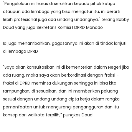
"Pengelolaan ini harus di serahkan kepada pihak ketiga
ataupun ada lembaga yang bisa mengatur itu, ini berarti
lebih profesional juga ada undang undangnya," terang Bobby
Daud yang juga Sekretaris Komisi I DPRD Manado
Ia juga menambahkan, gagasannya ini akan di tindak lanjuti
di lembaga DPRD
"Saya akan konsultasikan ini di kementerian dalam Negeri jika
ada ruang, maka saya akan berkordinasi dengan fraksi -
fraksi di DPRD meminta dukungan sehingga ini bisa kita
rampungkan, di sesuaikan, dan ini memberikan peluang
sesuai dengan undang undang cipta kerja dalam rangka
pemanfaatan untuk mengurangi pengangguran dan itu
konsep dari walikota terpilih," pungkas Daud