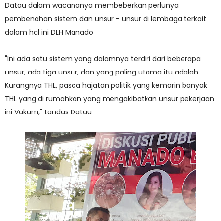
Datau dalam wacananya membeberkan perlunya
pembenahan sistem dan unsur - unsur di lembaga terkait
dalam hal ini DLH Manado
"Ini ada satu sistem yang dalamnya terdiri dari beberapa
unsur, ada tiga unsur, dan yang paling utama itu adalah
Kurangnya THL, pasca hajatan politik yang kemarin banyak
THL yang di rumahkan yang mengakibatkan unsur pekerjaan
ini Vakum," tandas Datau