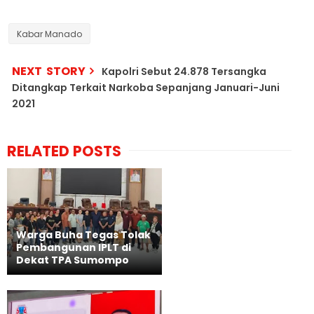
Kabar Manado
NEXT STORY
Kapolri Sebut 24.878 Tersangka
Ditangkap Terkait Narkoba Sepanjang Januari-Juni
2021
RELATED POSTS
Warga Buha Tegas Tolak
Pembangunan IPLT di
Dekat TPA Sumompo