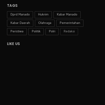
TAGS
Dprd Manado
Hukrim
Kabar Manado
Kabar Daerah
Olahraga
Pemerintahan
Peristiwa
Politik
Polri
Redaksi
LIKE US