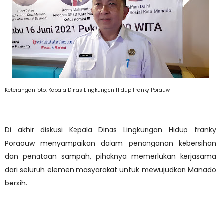
Keterangan foto: Kepala Dinas Lingkungan Hidup Franky Porauw
Di akhir diskusi Kepala Dinas Lingkungan Hidup franky
Poraouw menyampaikan dalam penanganan kebersihan
dan penataan sampah, pihaknya memerlukan kerjasama
dari seluruh elemen masyarakat untuk mewujudkan Manado
bersih.