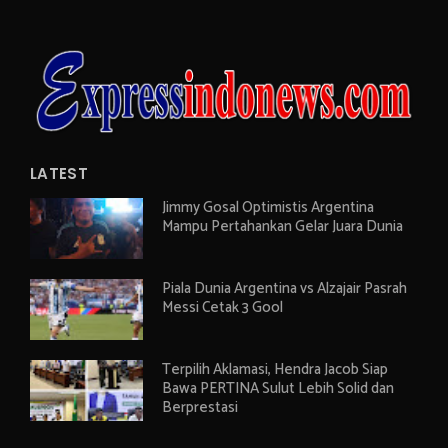
LATEST
Jimmy Gosal Optimistis Argentina
Mampu Pertahankan Gelar Juara Dunia
Piala Dunia Argentina vs Alzajair Pasrah
Messi Cetak 3 Gool
Terpilih Aklamasi, Hendra Jacob Siap
Bawa PERTINA Sulut Lebih Solid dan
Berprestasi