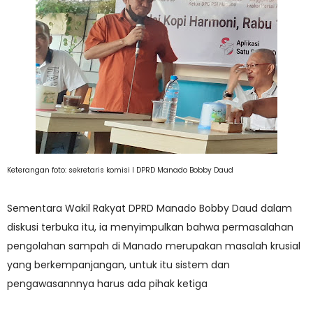
Keterangan foto: sekretaris komisi I DPRD Manado Bobby Daud
Sementara Wakil Rakyat DPRD Manado Bobby Daud dalam
diskusi terbuka itu, ia menyimpulkan bahwa permasalahan
pengolahan sampah di Manado merupakan masalah krusial
yang berkempanjangan, untuk itu sistem dan
pengawasannnya harus ada pihak ketiga