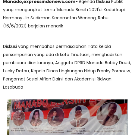
Manado,expressindonews.com-
Agenda Diskusi Publik
yang mengangkat tema 'Manado Bersih 2021'di Kedai kopi
Harmony Jln Sudirman Kecamatan Wenang, Rabu
(16/6/2021) berjalan menarik
Diskusi yang membahas permasalahan Tata kelola
persampahan yang ada di kota Tinutuan, menghadirkan
pembicara diantaranya, Anggota DPRD Manado Bobby Daud,
Lucky Datau, Kepala Dinas Lingkungan Hidup Franky Poraouw,
Pengamat Sosial Alfian Daini, dan Akademisi Ridwan
Lasabuda