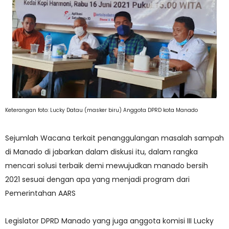
Keterangan foto: Lucky Datau (masker biru) Anggota DPRD kota Manado
Sejumlah Wacana terkait penanggulangan masalah sampah
di Manado di jabarkan dalam diskusi itu, dalam rangka
mencari solusi terbaik demi mewujudkan manado bersih
2021 sesuai dengan apa yang menjadi program dari
Pemerintahan AARS
Legislator DPRD Manado yang juga anggota komisi III Lucky