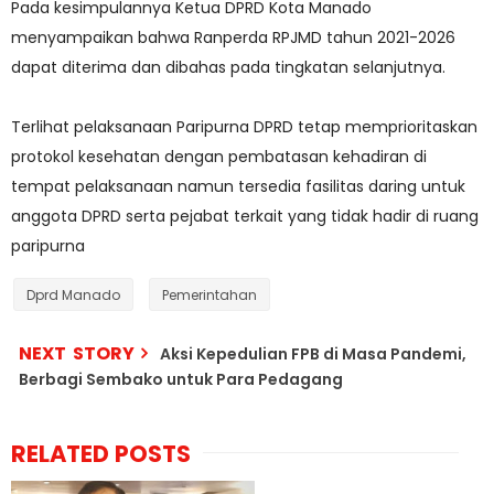
Pada kesimpulannya Ketua DPRD Kota Manado
menyampaikan bahwa Ranperda RPJMD tahun 2021-2026
dapat diterima dan dibahas pada tingkatan selanjutnya.
Terlihat pelaksanaan Paripurna DPRD tetap memprioritaskan
protokol kesehatan dengan pembatasan kehadiran di
tempat pelaksanaan namun tersedia fasilitas daring untuk
anggota DPRD serta pejabat terkait yang tidak hadir di ruang
paripurna
Dprd Manado
Pemerintahan
NEXT STORY
Aksi Kepedulian FPB di Masa Pandemi,
Berbagi Sembako untuk Para Pedagang
RELATED POSTS