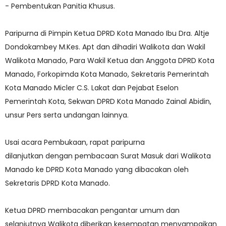
- Pembentukan Panitia Khusus.
Paripurna di Pimpin Ketua DPRD Kota Manado Ibu Dra. Altje
Dondokambey M.Kes. Apt dan dihadiri Walikota dan Wakil
Walikota Manado, Para Wakil Ketua dan Anggota DPRD Kota
Manado, Forkopimda Kota Manado, Sekretaris Pemerintah
Kota Manado Micler C.S. Lakat dan Pejabat Eselon
Pemerintah Kota, Sekwan DPRD Kota Manado Zainal Abidin,
unsur Pers serta undangan lainnya.
Usai acara Pembukaan, rapat paripurna
dilanjutkan dengan pembacaan Surat Masuk dari Walikota
Manado ke DPRD Kota Manado yang dibacakan oleh
Sekretaris DPRD Kota Manado.
Ketua DPRD membacakan pengantar umum dan
selanjutnya Walikota diberikan kesempatan menyampaikan