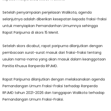
Setelah penyampaian penjelasan Walikota, agenda
selanjutnya adalah diberikan kesepatan kepada fraksi-fraksi
untuk menyiapkan Pemandanhan Umumnya sehingga
Rapat Paripurna di skors 15 Menit.
Setelah skors dicabut, rapat paripurna dilanjutkan dengan
pembacaan surat-surat masuk dari fraksi-fraksi tentang
usulan nama-nama yang akan masuk dalam keanggotaan
Panitia Khusus Ranperda RPJMD.
Rapat Paripurna dilanjutkan dengan melaksanakan agenda
Pemandangan Umum Fraksi-Fraksi terhadap Ranperda
RPJMD tahun 2021-2026 dan tanggapan Walikota terhadap
Pemandangan Umum Fraksi-Fraksi.