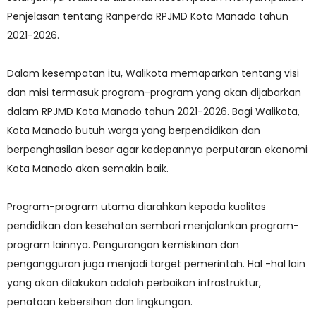
Penjelasan tentang Ranperda RPJMD Kota Manado tahun
2021-2026.
Dalam kesempatan itu, Walikota memaparkan tentang visi
dan misi termasuk program-program yang akan dijabarkan
dalam RPJMD Kota Manado tahun 2021-2026. Bagi Walikota,
Kota Manado butuh warga yang berpendidikan dan
berpenghasilan besar agar kedepannya perputaran ekonomi
Kota Manado akan semakin baik.
Program-program utama diarahkan kepada kualitas
pendidikan dan kesehatan sembari menjalankan program-
program lainnya. Pengurangan kemiskinan dan
pengangguran juga menjadi target pemerintah. Hal -hal lain
yang akan dilakukan adalah perbaikan infrastruktur,
penataan kebersihan dan lingkungan.