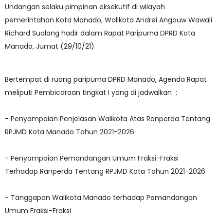
Undangan selaku pimpinan eksekutif di wilayah
pemerintahan Kota Manado, Walikota Andrei Angouw Wawali
Richard Sualang hadir dalam Rapat Paripurna DPRD Kota
Manado, Jumat (29/10/21)
Bertempat di ruang paripurna DPRD Manado, Agenda Rapat
meliputi Pembicaraan tingkat I yang di jadwalkan ;
- Penyampaian Penjelasan Walikota Atas Ranperda Tentang
RPJMD Kota Manado Tahun 2021-2026
- Penyampaian Pemandangan Umum Fraksi-Fraksi
Terhadap Ranperda Tentang RPJMD Kota Tahun 2021-2026
- Tanggapan Walikota Manado terhadap Pemandangan
Umum Fraksi-Fraksi