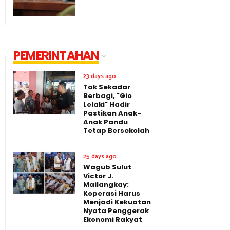
PEMERINTAHAN
23 days ago
Tak Sekadar
Berbagi, "Gio
Lelaki" Hadir
Pastikan Anak-
Anak Pandu
Tetap Bersekolah
25 days ago
Wagub Sulut
Victor J.
Mailangkay:
Koperasi Harus
Menjadi Kekuatan
Nyata Penggerak
Ekonomi Rakyat