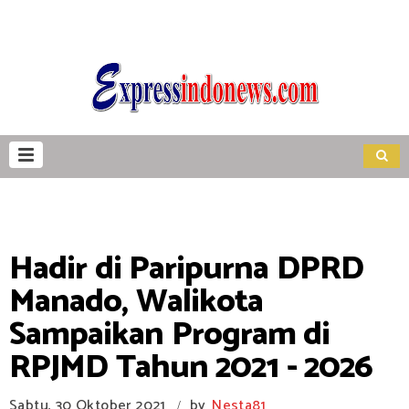
Hadir di Paripurna DPRD
Manado, Walikota
Sampaikan Program di
RPJMD Tahun 2021 - 2026
Sabtu, 30 Oktober 2021
by
Nesta81
/