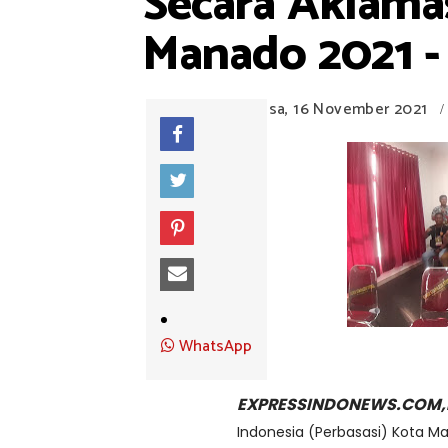
Secara Aklamas
Manado 2021 -
Selasa, 16 November 2021
/
WhatsApp
EXPRESSINDONEWS.COM,
Indonesia (Perbasasi) Kota M