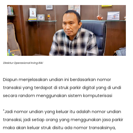
Direktur Operasional Irving Biki
Diapun menjelasakan undian ini berdasarkan nomor
transaksi yang terdapat di struk parkir digital yang di undi
secara random menggunakan sistem komputerisasi
"Jadi nomor undian yang keluar itu adalah nomor undian
transaksi, jadi setiap orang yang menggunakan jasa parkir
maka akan keluar struk disitu ada nomor transaksinya,