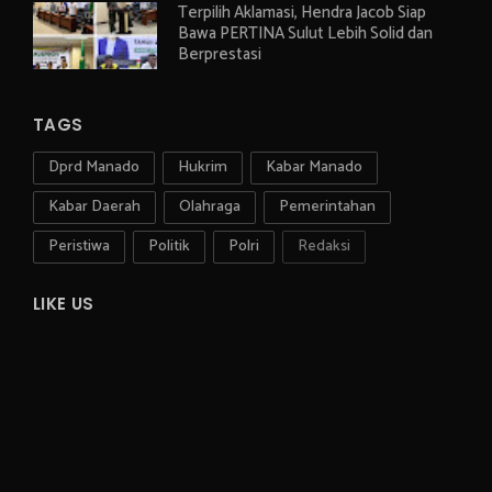
Terpilih Aklamasi, Hendra Jacob Siap
Bawa PERTINA Sulut Lebih Solid dan
Berprestasi
TAGS
Dprd Manado
Hukrim
Kabar Manado
Kabar Daerah
Olahraga
Pemerintahan
Peristiwa
Politik
Polri
Redaksi
LIKE US