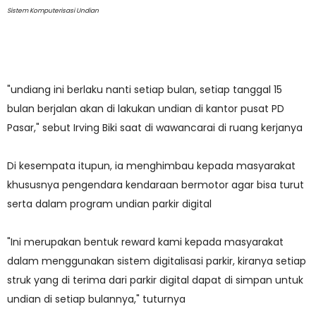
Sistem Komputerisasi Undian
"undiang ini berlaku nanti setiap bulan, setiap tanggal 15
bulan berjalan akan di lakukan undian di kantor pusat PD
Pasar," sebut Irving Biki saat di wawancarai di ruang kerjanya
Di kesempata itupun, ia menghimbau kepada masyarakat
khususnya pengendara kendaraan bermotor agar bisa turut
serta dalam program undian parkir digital
"Ini merupakan bentuk reward kami kepada masyarakat
dalam menggunakan sistem digitalisasi parkir, kiranya setiap
struk yang di terima dari parkir digital dapat di simpan untuk
undian di setiap bulannya," tuturnya