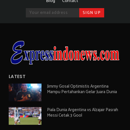
Blog
Contact
LATEST
Jimmy Gosal Optimistis Argentina
Mampu Pertahankan Gelar Juara Dunia
Piala Dunia Argentina vs Alzajair Pasrah
Messi Cetak 3 Gool