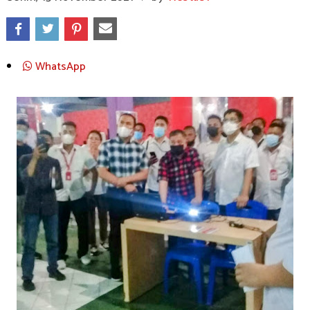
WhatsApp