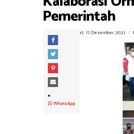
Kalaborasi O
Pemerintah
Jumat, 17 Desember 2021
/
WhatsApp