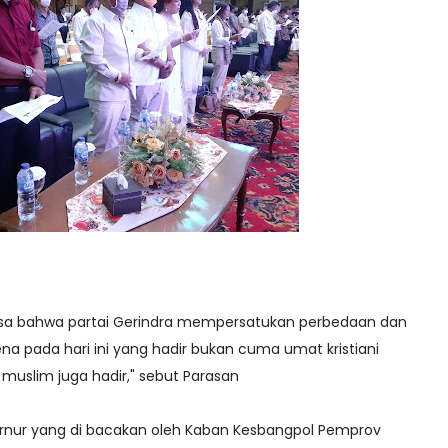
gsa bahwa partai Gerindra mempersatukan perbedaan dan
a pada hari ini yang hadir bukan cuma umat kristiani
muslim juga hadir," sebut Parasan
nur yang di bacakan oleh Kaban Kesbangpol Pemprov