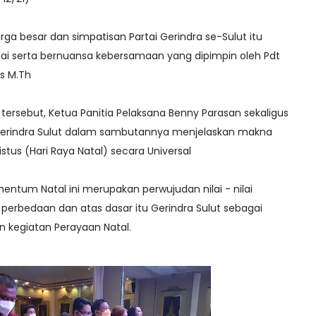
arga besar dan simpatisan Partai Gerindra se-Sulut itu
ai serta bernuansa kebersamaan yang dipimpin oleh Pdt
s M.Th
tersebut, Ketua Panitia Pelaksana Benny Parasan sekaligus
Gerindra Sulut dalam sambutannya menjelaskan makna
istus (Hari Raya Natal) secara Universal
ntum Natal ini merupakan perwujudan nilai - nilai
perbedaan dan atas dasar itu Gerindra Sulut sebagai
n kegiatan Perayaan Natal.