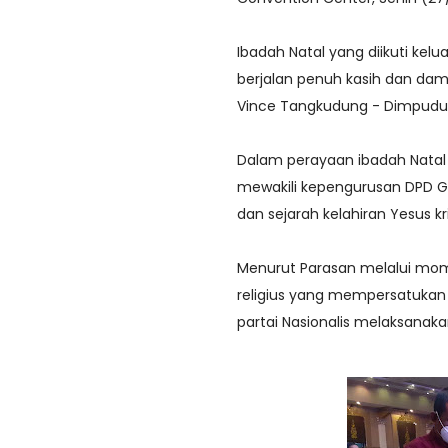
Ibadah Natal yang diikuti kelu
berjalan penuh kasih dan dam
Vince Tangkudung - Dimpudu
Dalam perayaan ibadah Natal 
mewakili kepengurusan DPD 
dan sejarah kelahiran Yesus kr
Menurut Parasan melalui mome
religius yang mempersatukan 
partai Nasionalis melaksanaka