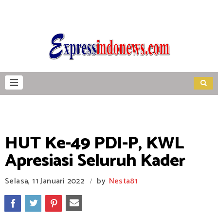
HUT Ke-49 PDI-P, KWL
Apresiasi Seluruh Kader
Selasa, 11 Januari 2022
by
Nesta81
/