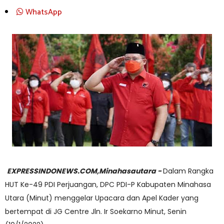
WhatsApp
EXPRESSINDONEWS.COM,Minahasautara -
Dalam Rangka
HUT Ke-49 PDI Perjuangan, DPC PDI-P Kabupaten Minahasa
Utara (Minut) menggelar Upacara dan Apel Kader yang
bertempat di JG Centre Jln. Ir Soekarno Minut, Senin