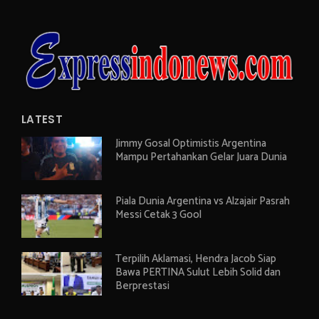
LATEST
Jimmy Gosal Optimistis Argentina
Mampu Pertahankan Gelar Juara Dunia
Piala Dunia Argentina vs Alzajair Pasrah
Messi Cetak 3 Gool
Terpilih Aklamasi, Hendra Jacob Siap
Bawa PERTINA Sulut Lebih Solid dan
Berprestasi