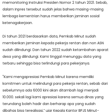
memonitoring Instruksi Presiden Nomor 2 tahun 2021. Sebab,
dalam Inpres tersebut sudah jelas bahwa masing-masing
lembaga kementrian harus memberikan jaminan sosial
ketenagakerjaan.
Di tahun 2021 berdasarkan data, Pemkab Minut sudah
memberikan jaminan kepada pekerja rentan dan non ASN
sudah dilindungi. Dan tahun 2022 sudah ketambahan aparat
desa yang dilindungi. Kami tinggal menunggu data yang
terbaru sehingga bisa terlindungi para pekerjanya.
"Kami mengapresiasi Pemkab Minut karena memiliki
komitmen untuk melindungi para pekerja rentan, sebab dari
sebelumnya ada 6000 kini akan ditambah lagi menjadi
10.000. sekali lagi kami apresiasi karena semua dinas yang
terundang boleh hadir dan berharap apa yang sudah
dibahas bisa terealisasi,” ujar Kepala Kantor BPJS Minut-