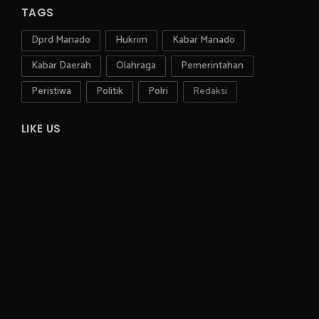
TAGS
Dprd Manado
Hukrim
Kabar Manado
Kabar Daerah
Olahraga
Pemerintahan
Peristiwa
Politik
Polri
Redaksi
LIKE US