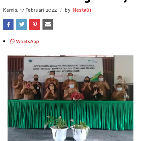
Kamis, 17 Februari 2022
by
Nesta81
/
WhatsApp