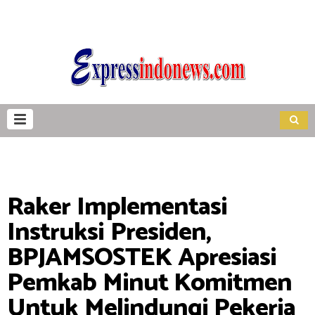
Raker Implementasi
Instruksi Presiden,
BPJAMSOSTEK Apresiasi
Pemkab Minut Komitmen
Untuk Melindungi Pekerja