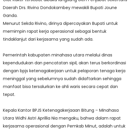
Daerah Drs. Rivino Dondokambey mewakili Bupati Joune
Ganda.
Menurut Sekda Rivino, dirinya dipercayakan Bupati untuk
memimpin rapat kerja operasional sebagai bentuk
tindaklanjut dari kerjasama yang sudah ada.
Pemerintah kabupaten minahasa utara melalui dinas
kependudukan dan pencatatan sipil, akan terus berkordinasi
dengan bpjs ketenagakerjaan untuk pelaporan tenaga kerja
meninggal yang sebelumnya sudah didaftarkan sehingga
manfaat bisa tersalurkan ke ahli waris secara cepat dan
tepat.
Kepala Kantor BPJS Ketenagakerjaaan Bitung – Minahasa
Utara Widhi Astri Aprillia Nia mengaku, bahwa dalam rapat
kerjasama operasional dengan Pemkab Minut, adalah untuk