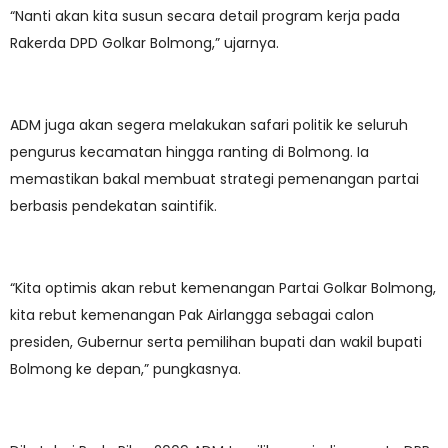
“Nanti akan kita susun secara detail program kerja pada
Rakerda DPD Golkar Bolmong,” ujarnya.
ADM juga akan segera melakukan safari politik ke seluruh
pengurus kecamatan hingga ranting di Bolmong. Ia
memastikan bakal membuat strategi pemenangan partai
berbasis pendekatan saintifik.
“Kita optimis akan rebut kemenangan Partai Golkar Bolmong,
kita rebut kemenangan Pak Airlangga sebagai calon
presiden, Gubernur serta pemilihan bupati dan wakil bupati
Bolmong ke depan,” pungkasnya.