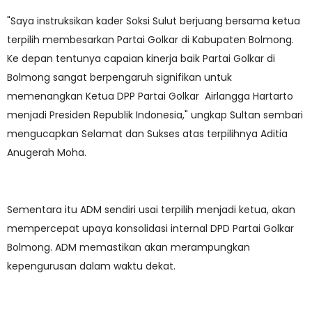
"Saya instruksikan kader Soksi Sulut berjuang bersama ketua
terpilih membesarkan Partai Golkar di Kabupaten Bolmong.
Ke depan tentunya capaian kinerja baik Partai Golkar di
Bolmong sangat berpengaruh signifikan untuk
memenangkan Ketua DPP Partai Golkar Airlangga Hartarto
menjadi Presiden Republik Indonesia," ungkap Sultan sembari
mengucapkan Selamat dan Sukses atas terpilihnya Aditia
Anugerah Moha.
Sementara itu ADM sendiri usai terpilih menjadi ketua, akan
mempercepat upaya konsolidasi internal DPD Partai Golkar
Bolmong. ADM memastikan akan merampungkan
kepengurusan dalam waktu dekat.