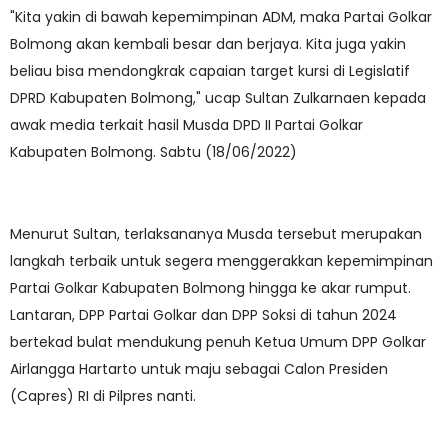
"Kita yakin di bawah kepemimpinan ADM, maka Partai Golkar
Bolmong akan kembali besar dan berjaya. Kita juga yakin
beliau bisa mendongkrak capaian target kursi di Legislatif
DPRD Kabupaten Bolmong," ucap Sultan Zulkarnaen kepada
awak media terkait hasil Musda DPD II Partai Golkar
Kabupaten Bolmong. Sabtu (18/06/2022)
Menurut Sultan, terlaksananya Musda tersebut merupakan
langkah terbaik untuk segera menggerakkan kepemimpinan
Partai Golkar Kabupaten Bolmong hingga ke akar rumput.
Lantaran, DPP Partai Golkar dan DPP Soksi di tahun 2024
bertekad bulat mendukung penuh Ketua Umum DPP Golkar
Airlangga Hartarto untuk maju sebagai Calon Presiden
(Capres) RI di Pilpres nanti.