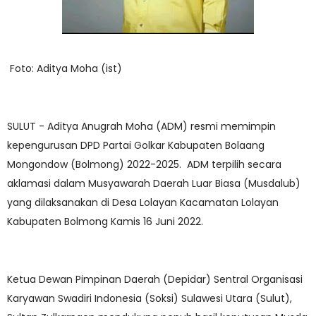
Foto: Aditya Moha (ist)
SULUT - Aditya Anugrah Moha (ADM) resmi memimpin
kepengurusan DPD Partai Golkar Kabupaten Bolaang
Mongondow (Bolmong) 2022-2025. ADM terpilih secara
aklamasi dalam Musyawarah Daerah Luar Biasa (Musdalub)
yang dilaksanakan di Desa Lolayan Kacamatan Lolayan
Kabupaten Bolmong Kamis 16 Juni 2022.
Ketua Dewan Pimpinan Daerah (Depidar) Sentral Organisasi
Karyawan Swadiri Indonesia (Soksi) Sulawesi Utara (Sulut),