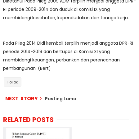
Diketahui Pada Pileg 2009 ADM terpilih menjadi anggota DPR-
RI periode 2009-2014 dan duduk di Komisi IX yang
membidangi kesehatan, kependudukan dan tenaga kerja.
Pada Pileg 2014 Didi kembali terpilih menjadi anggota DPR-RI
periode 2014-2019 dan bertugas di Komisi XI yang
membidangi keuangan, perbankan dan perencanaan
pembangunan. (Bert)
Politik
NEXT STORY
Posting Lama
RELATED POSTS