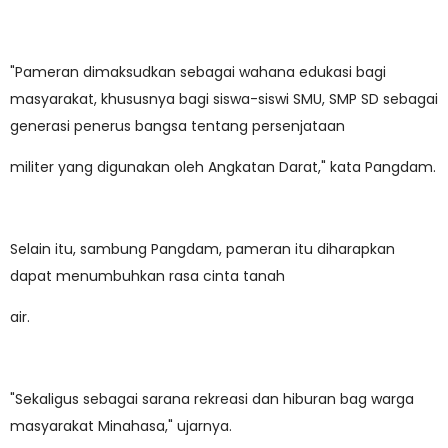
"Pameran dimaksudkan sebagai wahana edukasi bagi
masyarakat, khususnya bagi siswa-siswi SMU, SMP SD sebagai
generasi penerus bangsa tentang persenjataan
militer yang digunakan oleh Angkatan Darat," kata Pangdam.
Selain itu, sambung Pangdam, pameran itu diharapkan
dapat menumbuhkan rasa cinta tanah
air.
"Sekaligus sebagai sarana rekreasi dan hiburan bag warga
masyarakat Minahasa," ujarnya.