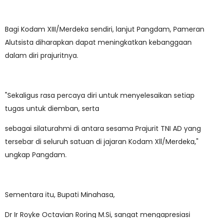
Bagi Kodam XIII/Merdeka sendiri, lanjut Pangdam, Pameran
Alutsista diharapkan dapat meningkatkan kebanggaan
dalam diri prajuritnya.
"Sekaligus rasa percaya diri untuk menyelesaikan setiap
tugas untuk diemban, serta
sebagai silaturahmi di antara sesama Prajurit TNI AD yang
tersebar di seluruh satuan di jajaran Kodam Xll/Merdeka,"
ungkap Pangdam.
Sementara itu, Bupati Minahasa,
Dr Ir Royke Octavian Roring M.Si, sangat mengapresiasi