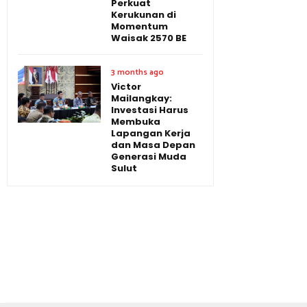
Perkuat
Kerukunan di
Momentum
Waisak 2570 BE
3 months ago
Victor
Mailangkay:
Investasi Harus
Membuka
Lapangan Kerja
dan Masa Depan
Generasi Muda
Sulut