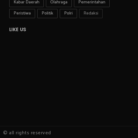
Kabar Daerah
Olahraga
Pemerintahan
Peristiwa
Politik
Polri
Redaksi
LIKE US
© all rights reserved