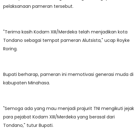
pelaksanaan pameran tersebut.
"Terima kasih Kodam XIII/Merdeka telah menjadikan kota
Tondano sebagai tempat pameran Alutsista," ucap Royke
Roring.
Bupati berharap, pameran ini memotivasi generasi muda di
kabupaten Minahasa.
"Semoga ada yang mau menjadi prajurit TNI mengikuti jejak
para pejabat Kodam XIII/Merdeka yang berasal dari
Tondano," tutur Bupati.