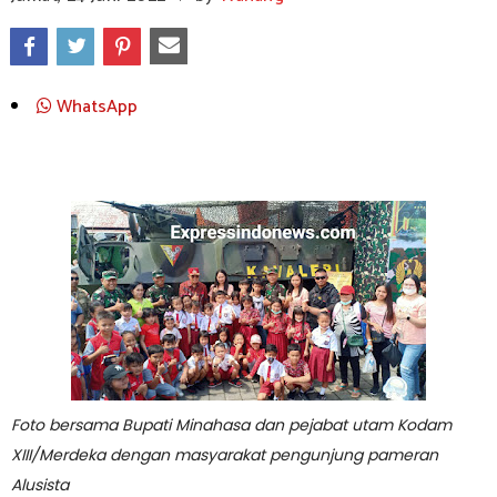
WhatsApp
Foto bersama Bupati Minahasa dan pejabat utam Kodam
XIII/Merdeka dengan masyarakat pengunjung pameran
Alusista